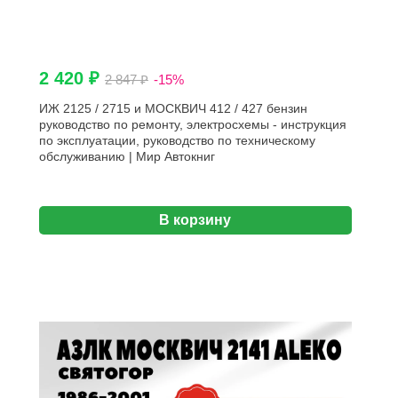
2 420 ₽
2 847 ₽
-15%
ИЖ 2125 / 2715 и МОСКВИЧ 412 / 427 бензин
руководство по ремонту, электросхемы - инструкция
по эксплуатации, руководство по техническому
обслуживанию | Мир Автокниг
В корзину