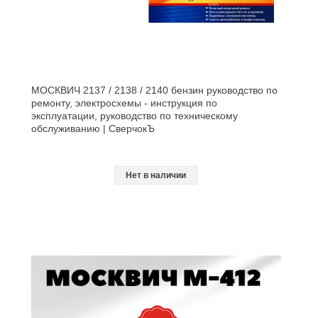
МОСКВИЧ 2137 / 2138 / 2140 бензин руководство по
ремонту, электросхемы - инструкция по
эксплуатации, руководство по техническому
обслуживанию | СверчокЪ
Нет в наличии