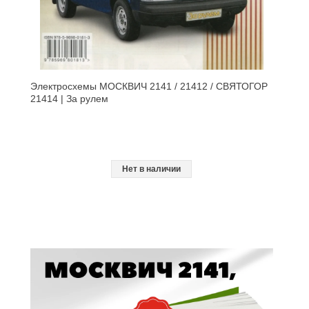
Электросхемы МОСКВИЧ 2141 / 21412 / СВЯТОГОР
21414 | За рулем
Нет в наличии