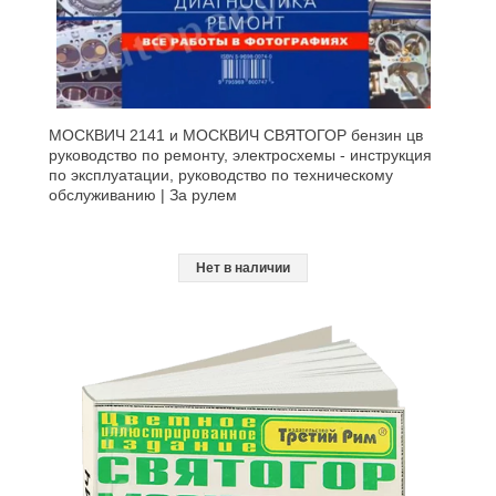
МОСКВИЧ 2141 и МОСКВИЧ СВЯТОГОР бензин цв
руководство по ремонту, электросхемы - инструкция
по эксплуатации, руководство по техническому
обслуживанию | За рулем
Нет в наличии