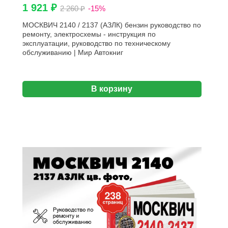
1 921 ₽
2 260 ₽
-15%
МОСКВИЧ 2140 / 2137 (АЗЛК) бензин руководство по
ремонту, электросхемы - инструкция по
эксплуатации, руководство по техническому
обслуживанию | Мир Автокниг
В корзину