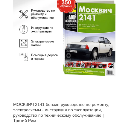
МОСКВИЧ 2141 бензин руководство по ремонту,
электросхемы - инструкция по эксплуатации,
руководство по техническому обслуживанию |
Третий Рим