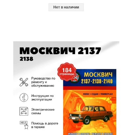
Нет в наличии