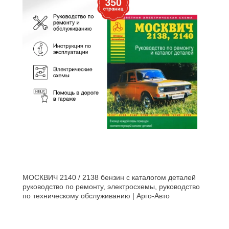
МОСКВИЧ 2140 / 2138 бензин с каталогом деталей
руководство по ремонту, электросхемы, руководство
по техническому обслуживанию | Арго-Авто