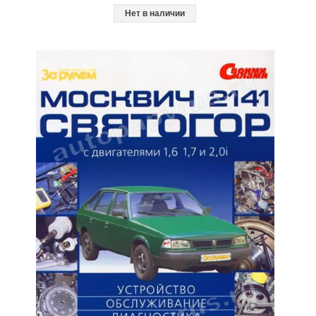
Нет в наличии