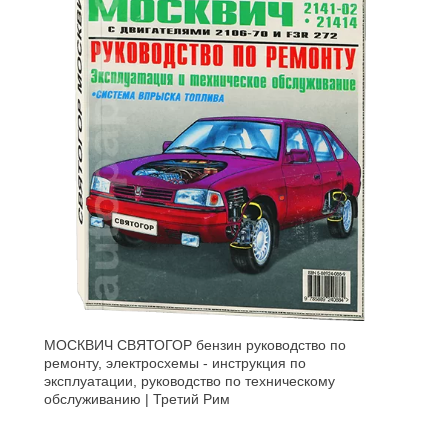
МОСКВИЧ СВЯТОГОР бензин руководство по
ремонту, электросхемы - инструкция по
эксплуатации, руководство по техническому
обслуживанию | Третий Рим