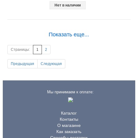
Нет в наличии
Показать еще...
Страницы:
1
2
Предыдущая
Следующая
Мы принимаем к оплате:
Каталог
Контакты
О магазине
Как заказать
Способы доставки