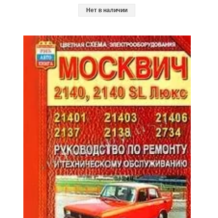
Нет в наличии