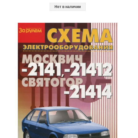
Нет в наличии