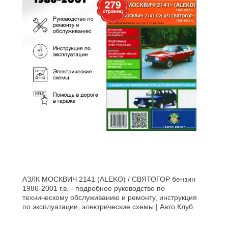
АЗЛК МОСКВИЧ 2141 (ALEKO) / СВЯТОГОР бензин
1986-2001 г.в. - подробное руководство по
техническому обслуживанию и ремонту, инструкция
по эксплуатации, электрические схемы | Авто Клуб