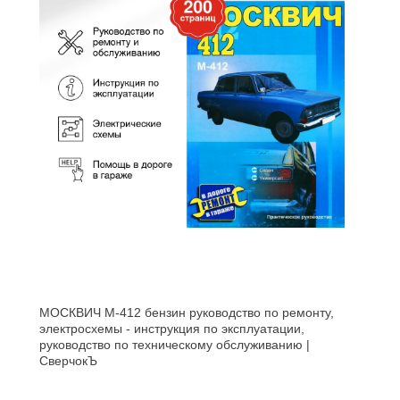
МОСКВИЧ М-412 бензин руководство по ремонту,
электросхемы - инструкция по эксплуатации,
руководство по техническому обслуживанию |
СверчокЪ