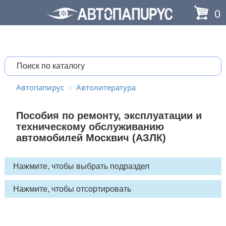
0
Автопапирус
Автолитература
Пособия по ремонту, эксплуатации и
техническому обслуживанию
автомобилей Москвич (АЗЛК)