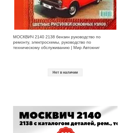
МОСКВИЧ 2140 2138 бензин руководство по
ремонту, электросхемы, руководство по
техническому обслуживанию | Мир Автокниг
Нет в наличии