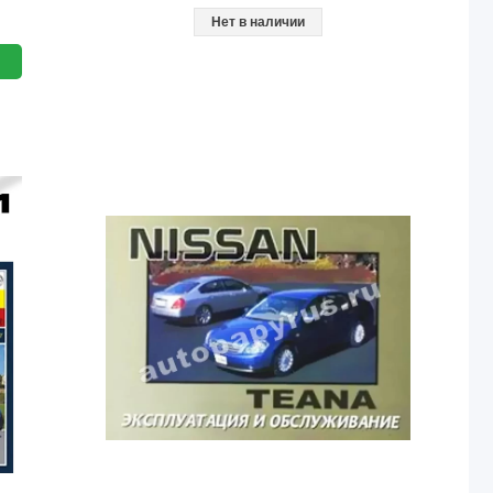
Нет в наличии