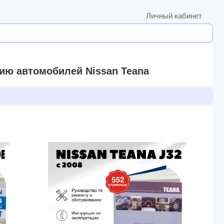
Личный кабинет
нию автомобилей Nissan Teana