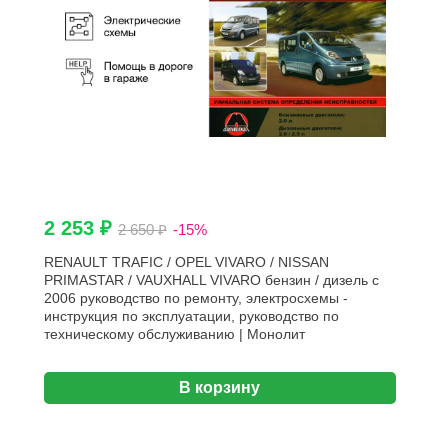
2 253 ₽
2 650 ₽
-15%
RENAULT TRAFIC / OPEL VIVARO / NISSAN
PRIMASTAR / VAUXHALL VIVARO бензин / дизель с
2006 руководство по ремонту, электросхемы -
инструкция по эксплуатации, руководство по
техническому обслуживанию | Монолит
В корзину