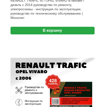
RENAULT TRAFIC III / OPEL VIVARO B бензин /
дизель с 2014 руководство по ремонту,
электросхемы - инструкция по эксплуатации,
руководство по техническому обслуживанию |
Монолит
В корзину