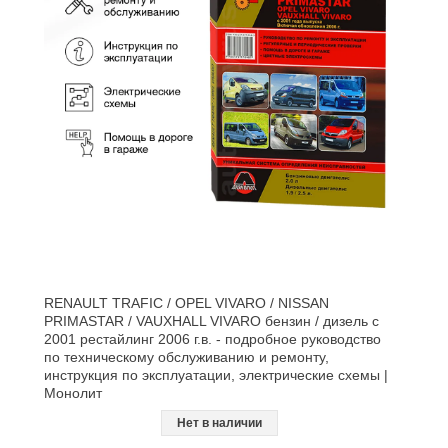
RENAULT TRAFIC / OPEL VIVARO / NISSAN
PRIMASTAR / VAUXHALL VIVARO бензин / дизель с
2001 рестайлинг 2006 г.в. - подробное руководство
по техническому обслуживанию и ремонту,
инструкция по эксплуатации, электрические схемы |
Монолит
Нет в наличии