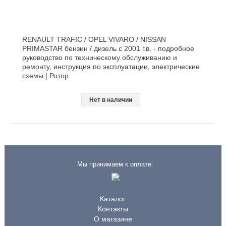
RENAULT TRAFIC / OPEL VIVARO / NISSAN
PRIMASTAR бензин / дизель с 2001 г.в. - подробное
руководство по техническому обслуживанию и
ремонту, инструкция по эксплуатации, электрические
схемы | Ротор
Нет в наличии
Мы принимаем к оплате:
Каталог
Контакты
О магазине