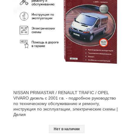
NISSAN PRIMASTAR / RENAULT TRAFIC / OPEL
VIVARO дизель с 2001 г.в. - подробное руководство
по техническому обслуживанию и ремонту,
инструкция по эксплуатации, электрические схемы |
Делия
Нет в наличии