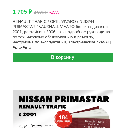
1 705 ₽
2 006 ₽
-15%
RENAULT TRAFIC / OPEL VIVARO / NISSAN
PRIMASTAR / VAUXHALL VIVARO бензин / дизель с
2001, рестайлинг 2006 г.в. - подробное руководство
по техническому обслуживанию и ремонту,
инструкция по эксплуатации, электрические схемы |
Арго-Авто
В корзину