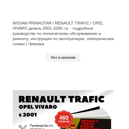
NISSAN PRIMASTAR / RENAULT TRAFIC / OPEL
VIVARO дизель 2001-2006 г.в. - подробное
руководство по техническому обслуживанию и
ремонту, инструкция по эксплуатации, электрические
схемы | Чижовка
Нет в наличии