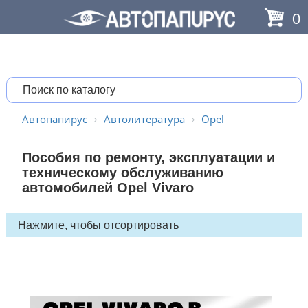
0
Автопапирус
Автолитература
Opel
Пособия по ремонту, эксплуатации и
техническому обслуживанию
автомобилей Opel Vivaro