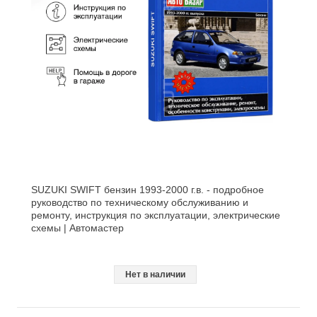
SUZUKI SWIFT бензин 1993-2000 г.в. - подробное
руководство по техническому обслуживанию и
ремонту, инструкция по эксплуатации, электрические
схемы | Автомастер
Нет в наличии