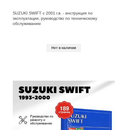
SUZUKI SWIFT с 2001 г.в. - инструкция по
эксплуатации, руководство по техническому
обслуживанию
Нет в наличии