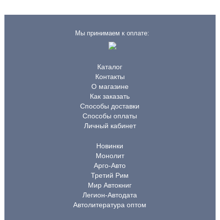
Мы принимаем к оплате:
Каталог
Контакты
О магазине
Как заказать
Способы доставки
Способы оплаты
Личный кабинет
Новинки
Монолит
Арго-Авто
Третий Рим
Мир Автокниг
Легион-Автодата
Автолитература оптом