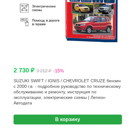
2 730 ₽
3 212 ₽
-15%
SUZUKI SWIFT / IGNIS / CHEVROLET CRUZE бензин
с 2000 г.в. - подробное руководство по техническому
обслуживанию и ремонту, инструкция по
эксплуатации, электрические схемы | Легион-
Aвтодата
В корзину