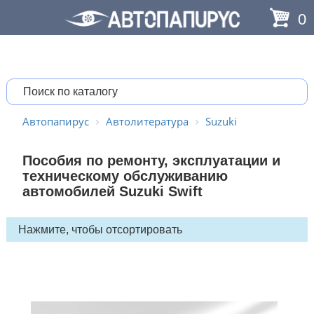
0
Автопапирус
Автолитература
Suzuki
Пособия по ремонту, эксплуатации и
техническому обслуживанию
автомобилей Suzuki Swift