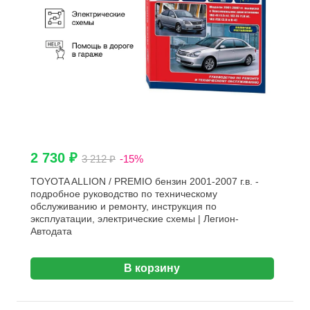
2 730 ₽
3 212 ₽
-15%
TOYOTA ALLION / PREMIO бензин 2001-2007 г.в. -
подробное руководство по техническому
обслуживанию и ремонту, инструкция по
эксплуатации, электрические схемы | Легион-
Aвтодата
В корзину