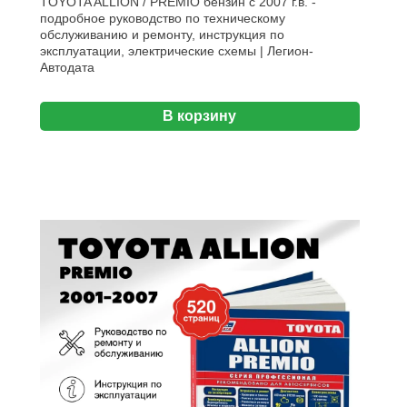
TOYOTA ALLION / PREMIO бензин с 2007 г.в. -
подробное руководство по техническому
обслуживанию и ремонту, инструкция по
эксплуатации, электрические схемы | Легион-
Aвтодата
В корзину