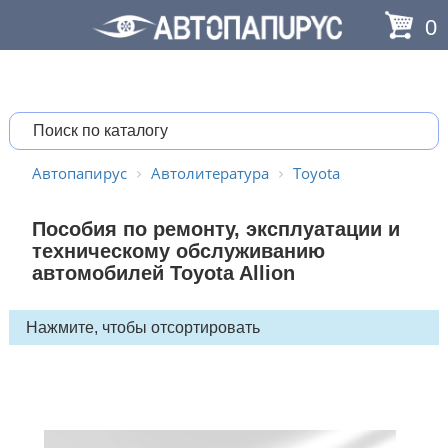
0
Автопапирус
Автолитература
Toyota
Пособия по ремонту, эксплуатации и
техническому обслуживанию
автомобилей Toyota Allion