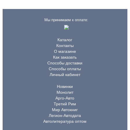
Мы принимаем к оплате:
Каталог
Контакты
О магазине
Как заказать
Способы доставки
Способы оплаты
Личный кабинет
Новинки
Монолит
Арго-Авто
Третий Рим
Мир Автокниг
Легион-Автодата
Автолитература оптом