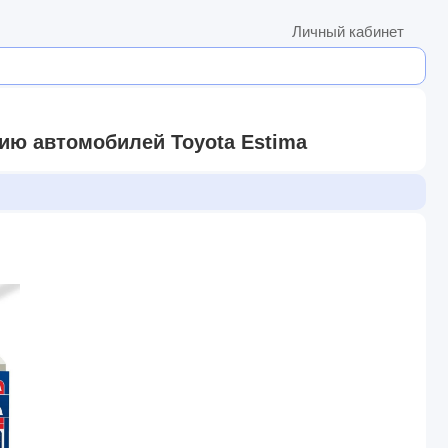
Личный кабинет
ию автомобилей Toyota Estima