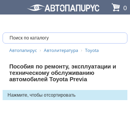
0
Автопапирус
Автолитература
Toyota
Пособия по ремонту, эксплуатации и
техническому обслуживанию
автомобилей Toyota Previa