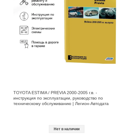
TOYOTA ESTIMA / PREVIA 2000-2005 г.в. -
инструкция по эксплуатации, руководство по
техническому обслуживанию | Легион-Aвтодата
Нет в наличии