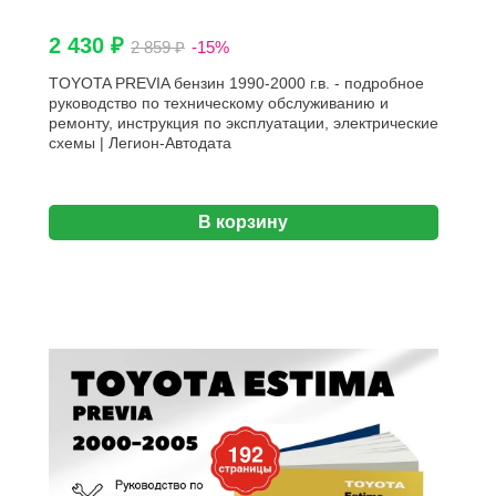
2 430 ₽
2 859 ₽
-15%
TOYOTA PREVIA бензин 1990-2000 г.в. - подробное
руководство по техническому обслуживанию и
ремонту, инструкция по эксплуатации, электрические
схемы | Легион-Aвтодата
В корзину