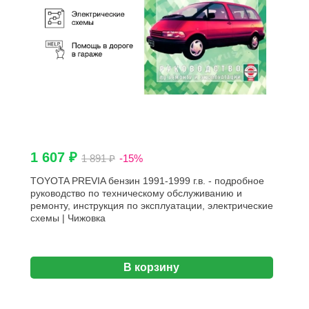
1 607 ₽
1 891 ₽
-15%
TOYOTA PREVIA бензин 1991-1999 г.в. - подробное
руководство по техническому обслуживанию и
ремонту, инструкция по эксплуатации, электрические
схемы | Чижовка
В корзину