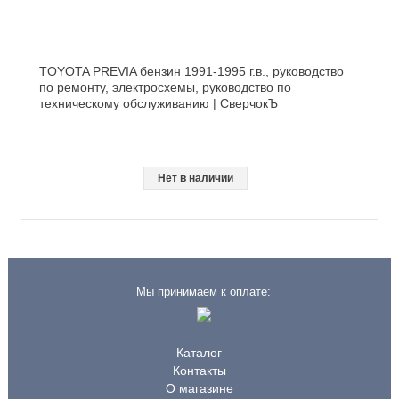
TOYOTA PREVIA бензин 1991-1995 г.в., руководство
по ремонту, электросхемы, руководство по
техническому обслуживанию | СверчокЪ
Нет в наличии
Мы принимаем к оплате:
Каталог
Контакты
О магазине