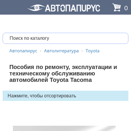
0
Автопапирус
Автолитература
Toyota
Пособия по ремонту, эксплуатации и
техническому обслуживанию
автомобилей Toyota Tacoma