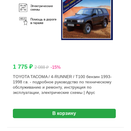
1 775 ₽
2 088 ₽
-15%
TOYOTA TACOMA / 4-RUNNER / T100 бензин 1993-
1998 г.в. - подробное руководство по техническому
обслуживанию и ремонту, инструкция по
эксплуатации, электрические схемы | Арус
В корзину