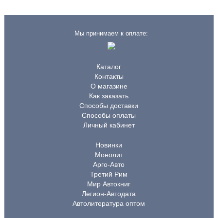
Мы принимаем к оплате:
Каталог
Контакты
О магазине
Как заказать
Способы доставки
Способы оплаты
Личный кабинет
Новинки
Монолит
Арго-Авто
Третий Рим
Мир Автокниг
Легион-Автодата
Автолитература оптом