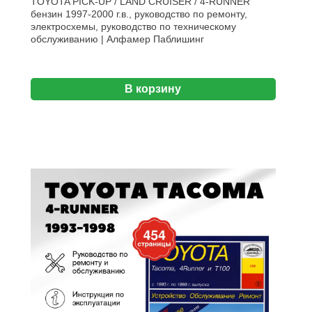
TOYOTA PICK-UP / LAND CRUISER / 4-RUNNER
бензин 1997-2000 г.в., руководство по ремонту,
электросхемы, руководство по техническому
обслуживанию | Алфамер Паблишинг
В корзину