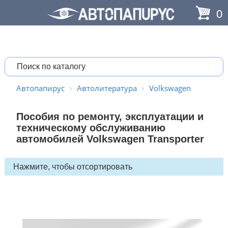
0
Автопапирус
Автолитература
Volkswagen
Пособия по ремонту, эксплуатации и
техническому обслуживанию
автомобилей Volkswagen Transporter