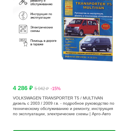
4 286 ₽
5 042 ₽
-15%
VOLKSWAGEN TRANSPORTER T5 / MULTIVAN
дизель с 2003 / 2009 г.в. - подробное руководство по
техническому обслуживанию и ремонту, инструкция
по эксплуатации, электрические схемы | Арго-Авто