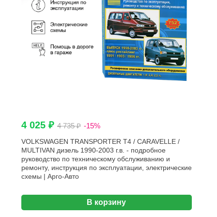
4 025 ₽
4 735 ₽
-15%
VOLKSWAGEN TRANSPORTER T4 / CARAVELLE /
MULTIVAN дизель 1990-2003 г.в. - подробное
руководство по техническому обслуживанию и
ремонту, инструкция по эксплуатации, электрические
схемы | Арго-Авто
В корзину