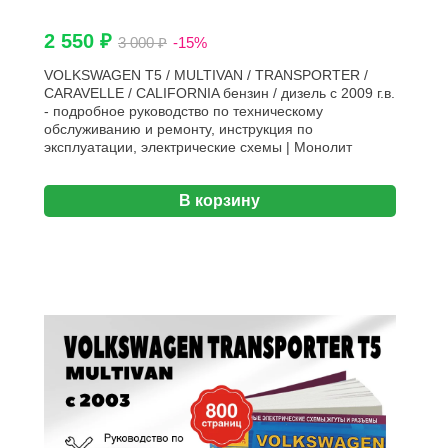
2 550 ₽
3 000 ₽
-15%
VOLKSWAGEN T5 / MULTIVAN / TRANSPORTER /
CARAVELLE / CALIFORNIA бензин / дизель с 2009 г.в.
- подробное руководство по техническому
обслуживанию и ремонту, инструкция по
эксплуатации, электрические схемы | Монолит
В корзину