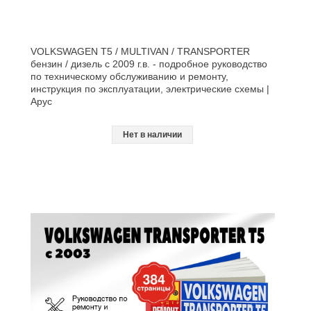
VOLKSWAGEN T5 / MULTIVAN / TRANSPORTER
бензин / дизель с 2009 г.в. - подробное руководство
по техническому обслуживанию и ремонту,
инструкция по эксплуатации, электрические схемы |
Арус
Нет в наличии