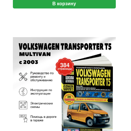
В корзину