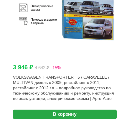
3 946 ₽
4 642 ₽
-15%
VOLKSWAGEN TRANSPORTER T5 / CARAVELLE /
MULTIVAN дизель с 2009, рестайлинг с 2011,
рестайлинг с 2012 г.в. - подробное руководство по
техническому обслуживанию и ремонту, инструкция
по эксплуатации, электрические схемы | Арго-Авто
В корзину