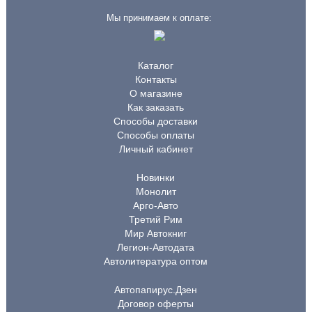
Мы принимаем к оплате:
Каталог
Контакты
О магазине
Как заказать
Способы доставки
Способы оплаты
Личный кабинет
Новинки
Монолит
Арго-Авто
Третий Рим
Мир Автокниг
Легион-Автодата
Автолитература оптом
Автопапирус.Дзен
Договор оферты