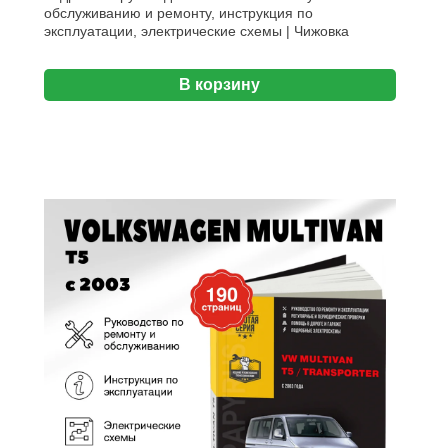
обслуживанию и ремонту, инструкция по
эксплуатации, электрические схемы | Чижовка
В корзину