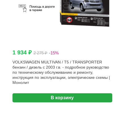
1 934 ₽
2 275 ₽
-15%
VOLKSWAGEN MULTIVAN / T5 / TRANSPORTER
бензин / дизель с 2003 г.в. - подробное руководство
по техническому обслуживанию и ремонту,
инструкция по эксплуатации, электрические схемы |
Монолит
В корзину