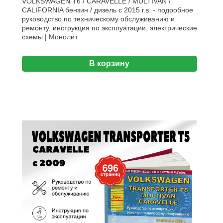
VOLKSWAGEN T6 / CARAVELLE / MULTIVAN /
CALIFORNIA бензин / дизель с 2015 г.в. - подробное
руководство по техническому обслуживанию и
ремонту, инструкция по эксплуатации, электрические
схемы | Монолит
В корзину