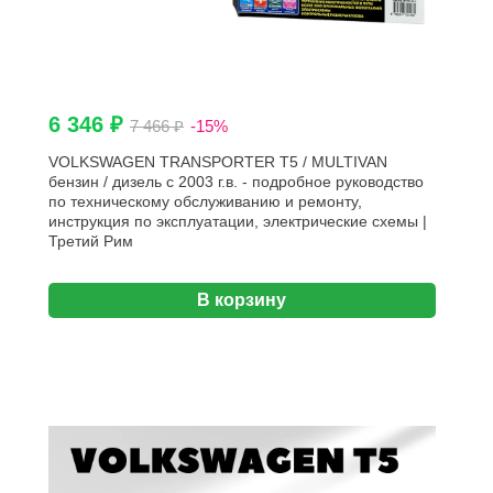
6 346 ₽
7 466 ₽
-15%
VOLKSWAGEN TRANSPORTER T5 / MULTIVAN
бензин / дизель с 2003 г.в. - подробное руководство
по техническому обслуживанию и ремонту,
инструкция по эксплуатации, электрические схемы |
Третий Рим
В корзину