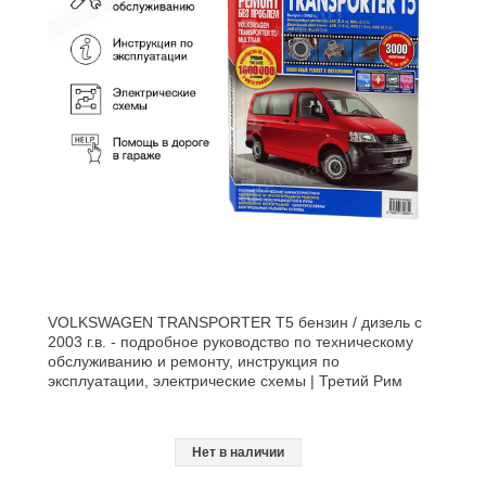
VOLKSWAGEN TRANSPORTER T5 бензин / дизель с
2003 г.в. - подробное руководство по техническому
обслуживанию и ремонту, инструкция по
эксплуатации, электрические схемы | Третий Рим
Нет в наличии