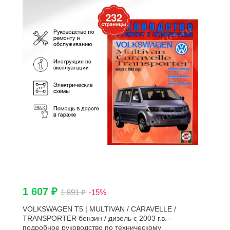
1 607 ₽
1 891 ₽
-15%
VOLKSWAGEN T5 | MULTIVAN / CARAVELLE /
TRANSPORTER бензин / дизель с 2003 г.в. -
подробное руководство по техническому