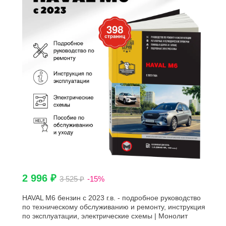
2 996 ₽
3 525 ₽
-15%
HAVAL M6 бензин с 2023 г.в. - подробное руководство
по техническому обслуживанию и ремонту, инструкция
по эксплуатации, электрические схемы | Монолит