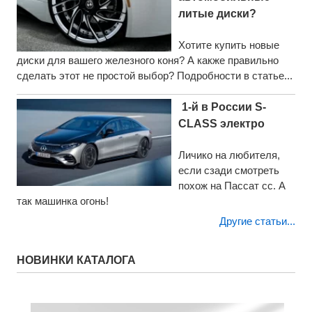
литые диски?
Хотите купить новые
диски для вашего железного коня? А какже правильно
сделать этот не простой выбор? Подробности в статье...
1-й в России S-
CLASS электро
Личико на любителя,
если сзади смотреть
похож на Пассат сс. А
так машинка огонь!
Другие статьи...
НОВИНКИ КАТАЛОГА