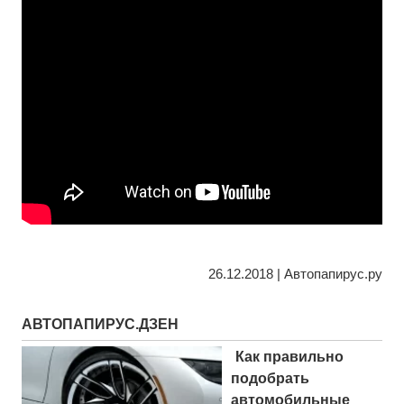
26.12.2018 | Автопапирус.ру
АВТОПАПИРУС.ДЗЕН
Как правильно
подобрать
автомобильные