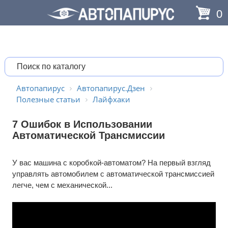
0
Автопапирус
Автопапирус.Дзен
Полезные статьи
Лайфхаки
7 Ошибок в Использовании
Автоматической Трансмиссии
У вас машина с коробкой-автоматом? На первый взгляд
управлять автомобилем с автоматической трансмиссией
легче, чем с механической...