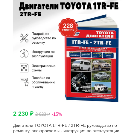
2 230 ₽
2 623 ₽
-15%
Двигатели TOYOTA 1TR-FE / 2TR-FE руководство по
ремонту, электросхемы - инструкция по эксплуатации,