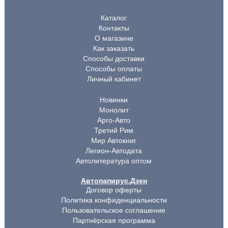
Каталог
Контакты
О магазине
Как заказать
Способы доставки
Способы оплаты
Личный кабинет
Новинки
Монолит
Арго-Авто
Третий Рим
Мир Автокниг
Легион-Автодата
Автолитература оптом
Автопапирус.Дзен
Договор оферты
Политика конфиденциальности
Пользовательское соглашение
Партнёрская программа