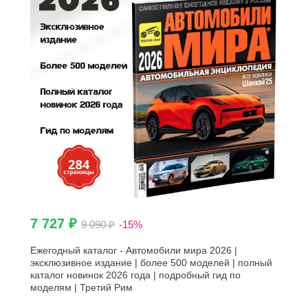
7 727 ₽
9 090 ₽
-15%
Ежегодный каталог - Автомобили мира 2026 |
эксклюзивное издание | более 500 моделей | полный
каталог новинок 2026 года | подробный гид по
моделям | Третий Рим