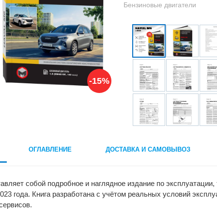
Бензиновые двигатели
-15%
ОГЛАВЛЕНИЕ
ДОСТАВКА И САМОВЫВОЗ
авляет собой подробное и наглядное издание по эксплуатации
2023 года. Книга разработана с учётом реальных условий экспл
сервисов.