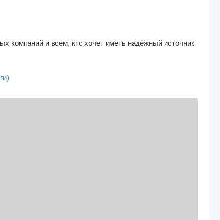
х компаний и всем, кто хочет иметь надёжный источник
ги)