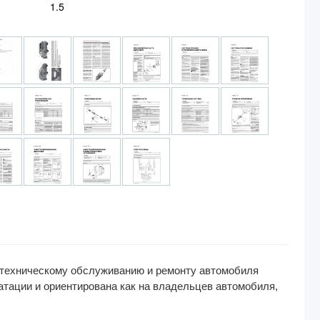
1.5
, техническому обслуживанию и ремонту автомобиля
уатации и ориентирована как на владельцев автомобиля,