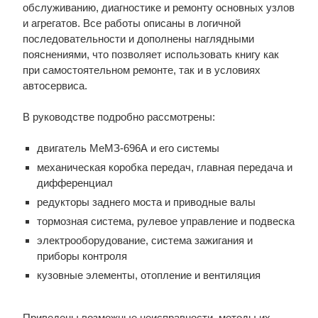
обслуживанию, диагностике и ремонту основных узлов
и агрегатов. Все работы описаны в логичной
последовательности и дополнены наглядными
пояснениями, что позволяет использовать книгу как
при самостоятельном ремонте, так и в условиях
автосервиса.
В руководстве подробно рассмотрены:
двигатель МеМЗ-696А и его системы
механическая коробка передач, главная передача и
дифференциал
редукторы заднего моста и приводные валы
тормозная система, рулевое управление и подвеска
электрооборудование, система зажигания и
приборы контроля
кузовные элементы, отопление и вентиляция
Приведены возможные неисправности, методы их