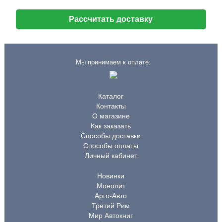
Рассчитать доставку
Мы принимаем к оплате:
Каталог
Контакты
О магазине
Как заказать
Способы доставки
Способы оплаты
Личный кабинет
Новинки
Монолит
Арго-Авто
Третий Рим
Мир Автокниг