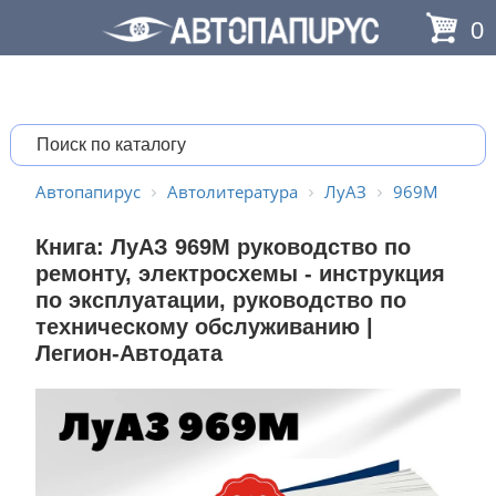
0
Автопапирус
Автолитература
ЛуАЗ
969M
Книга: ЛуАЗ 969М руководство по
ремонту, электросхемы - инструкция
по эксплуатации, руководство по
техническому обслуживанию |
Легион-Автодата