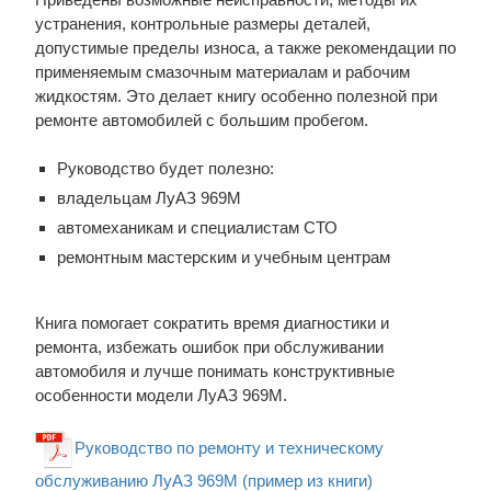
устранения, контрольные размеры деталей,
допустимые пределы износа, а также рекомендации по
применяемым смазочным материалам и рабочим
жидкостям. Это делает книгу особенно полезной при
ремонте автомобилей с большим пробегом.
Руководство будет полезно:
владельцам ЛуАЗ 969М
автомеханикам и специалистам СТО
ремонтным мастерским и учебным центрам
Книга помогает сократить время диагностики и
ремонта, избежать ошибок при обслуживании
автомобиля и лучше понимать конструктивные
особенности модели ЛуАЗ 969М.
Руководство по ремонту и техническому
обслуживанию ЛуАЗ 969М (пример из книги)