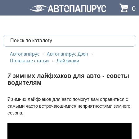
0
Автопапирус
Автопапирус.Дзен
Полезные статьи
Лайфхаки
7 зимних лайфхаков для авто - советы
водителям
7 зимних лайфхаков для авто помогут вам справиться с
самыми часто встречающимися неприятностями зимнего
сезона.