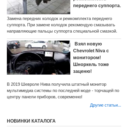
переднего суппорта.
Замена передних колодок и ремкомплекта переднего
суппорта. При замене колодок рекомендую смазывать
направляющие пальцы суппорта специальной смазкой.
Взял новую
Chevrolet Niva с
монитором!
Шноркель тоже
заценю!
В 2019 Шевроле Нива получила штатный монитор
мультимедиа системы по последней моде - торчащей по
центру панели приборов, современно!
Другие статьи...
НОВИНКИ КАТАЛОГА