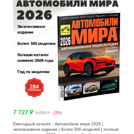
7 727 ₽
9 090 ₽
-15%
Ежегодный каталог - Автомобили мира 2026 |
эксклюзивное издание | более 500 моделей | полный