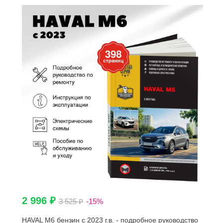
2 996 ₽
3 525 ₽
-15%
HAVAL M6 бензин с 2023 г.в. - подробное руководство