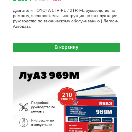
Двигатели TOYOTA 1TR-FE / 2TR-FE руководство по
ремонту, электросхемы - инструкция по эксплуатации,
руководство по техническому обслуживанию | Легион-
Aвтодата
В корзину