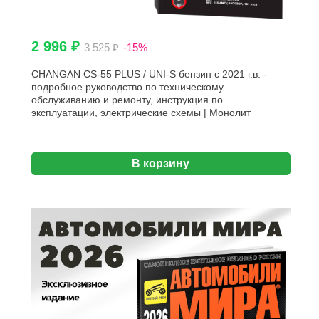
2 996 ₽
3 525 ₽
-15%
CHANGAN CS-55 PLUS / UNI-S бензин с 2021 г.в. -
подробное руководство по техническому
обслуживанию и ремонту, инструкция по
эксплуатации, электрические схемы | Монолит
В корзину