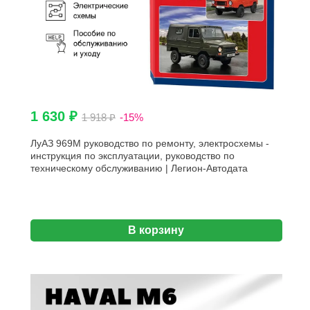
1 630 ₽
1 918 ₽
-15%
ЛуАЗ 969М руководство по ремонту, электросхемы -
инструкция по эксплуатации, руководство по
техническому обслуживанию | Легион-Автодата
В корзину