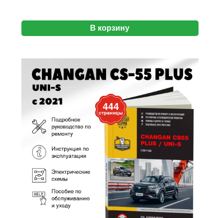
В корзину