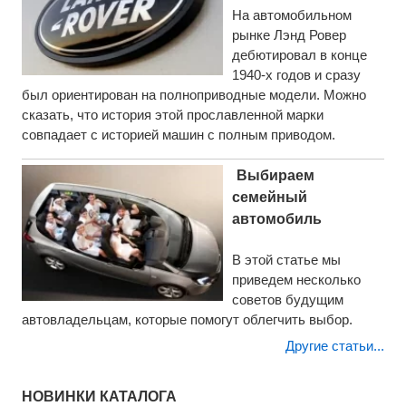
На автомобильном
рынке Лэнд Ровер
дебютировал в конце
1940-х годов и сразу
был ориентирован на полноприводные модели. Можно
сказать, что история этой прославленной марки
совпадает с историей машин с полным приводом.
Выбираем
семейный
автомобиль
В этой статье мы
приведем несколько
советов будущим
автовладельцам, которые помогут облегчить выбор.
Другие статьи...
НОВИНКИ КАТАЛОГА