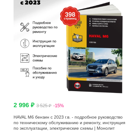
2 996 ₽
3 525 ₽
-15%
HAVAL M6 бензин с 2023 г.в. - подробное руководство
по техническому обслуживанию и ремонту, инструкция
по эксплуатации, электрические схемы | Монолит