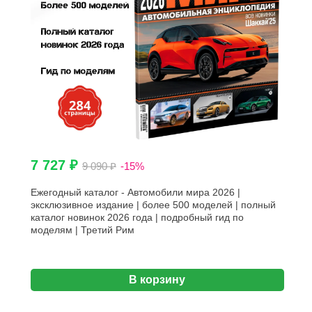
7 727 ₽
9 090 ₽
-15%
Ежегодный каталог - Автомобили мира 2026 |
эксклюзивное издание | более 500 моделей | полный
каталог новинок 2026 года | подробный гид по
моделям | Третий Рим
В корзину