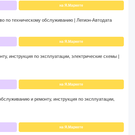
на Я.Маркете
тво по техническому обслуживанию | Легион-Автодата
на Я.Маркете
нту, инструкция по эксплуатации, электрические схемы |
на Я.Маркете
обслуживанию и ремонту, инструкция по эксплуатации,
на Я.Маркете