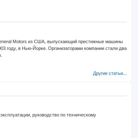
а General Motors из США, выпускающий престижные машины
03 году, в Нью-Йорке. Организаторами компании стали два
.
Другие статьи...
 эксплуатации, руководство по техническому