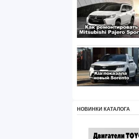
НОВИНКИ КАТАЛОГА