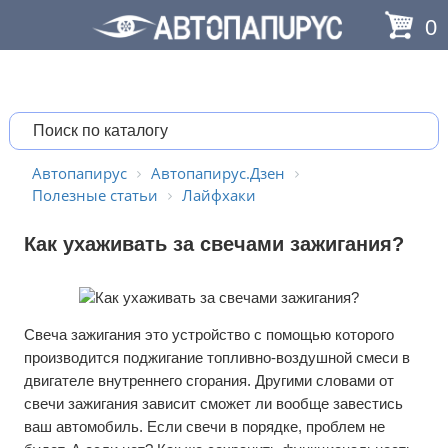
0
Автопапирус
Автопапирус.Дзен
Полезные статьи
Лайфхаки
Как ухаживать за свечами зажигания?
Свеча зажигания это устройство с помощью которого
производится поджигание топливно-воздушной смеси в
двигателе внутреннего сгорания. Другими словами от
свечи зажигания зависит сможет ли вообще завестись
ваш автомобиль. Если свечи в порядке, проблем не