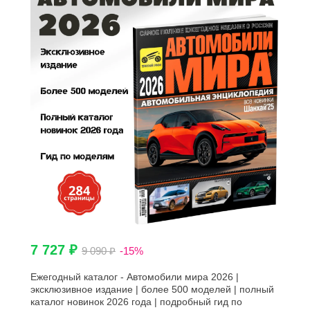
7 727 ₽
9 090 ₽
-15%
Ежегодный каталог - Автомобили мира 2026 |
эксклюзивное издание | более 500 моделей | полный
каталог новинок 2026 года | подробный гид по