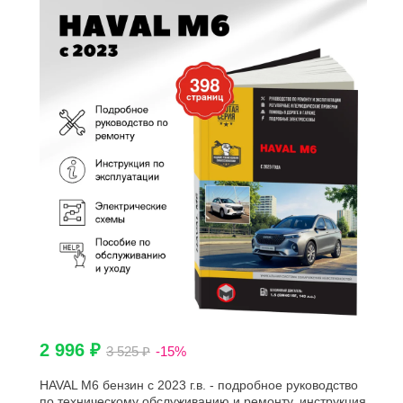
2 996 ₽
3 525 ₽
-15%
HAVAL M6 бензин с 2023 г.в. - подробное руководство
по техническому обслуживанию и ремонту, инструкция