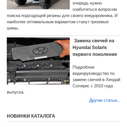
очередь нужно
озаботиться вопросом
поиска подходящей резины для своего внедорожника. И
наиболее оптимальным вариантом станут грязевые
шины.
Замена свечей на
Hyundai Solaris
первого поколения
Подробное
видеоруководство по
замене свечей в Хендай
Солярис c 2010 года
выпуска.
Другие статьи...
НОВИНКИ КАТАЛОГА