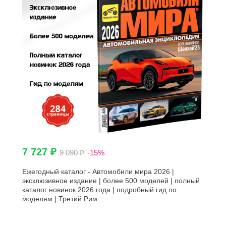
7 727 ₽
9 090 ₽
-15%
Ежегодный каталог - Автомобили мира 2026 |
эксклюзивное издание | более 500 моделей | полный
каталог новинок 2026 года | подробный гид по
моделям | Третий Рим