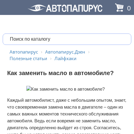
0
Автопапирус
Автопапирус.Дзен
Полезные статьи
Лайфхаки
Как заменить масло в автомобиле?
Каждый автомобилист, даже с небольшим опытом, знает,
что своевременная замена масла в двигателе – один из
самых важных моментов технического обслуживания
автомобиля. Ведь если вовремя не заменить масло,
двигатель определенно выйдет из строя. Согласитесь,