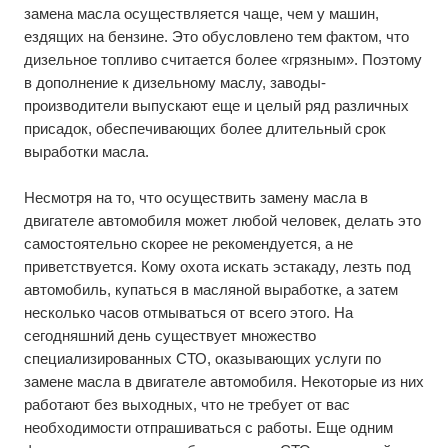
замена масла осуществляется чаще, чем у машин,
ездящих на бензине. Это обусловлено тем фактом, что
дизельное топливо считается более «грязным». Поэтому
в дополнение к дизельному маслу, заводы-
производители выпускают еще и целый ряд различных
присадок, обеспечивающих более длительный срок
выработки масла.
Несмотря на то, что осуществить замену масла в
двигателе автомобиля может любой человек, делать это
самостоятельно скорее не рекомендуется, а не
приветствуется. Кому охота искать эстакаду, лезть под
автомобиль, купаться в масляной выработке, а затем
несколько часов отмываться от всего этого. На
сегодняшний день существует множество
специализированных СТО, оказывающих услуги по
замене масла в двигателе автомобиля. Некоторые из них
работают без выходных, что не требует от вас
необходимости отпрашиваться с работы. Еще одним