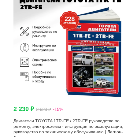
2 230 ₽
2 623 ₽
-15%
Двигатели TOYOTA 1TR-FE / 2TR-FE руководство по
ремонту, электросхемы - инструкция по эксплуатации,
руководство по техническому обслуживанию | Легион-