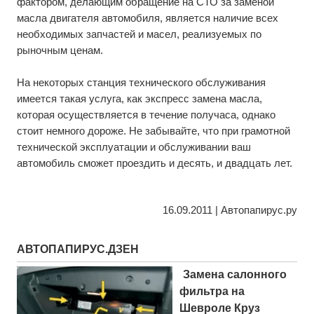
фактором, делающим обращение на СТО за заменой
масла двигателя автомобиля, является наличие всех
необходимых запчастей и масел, реализуемых по
рыночным ценам.
На некоторых станция технического обслуживания
имеется такая услуга, как экспресс замена масла,
которая осуществляется в течение получаса, однако
стоит немного дороже. Не забывайте, что при грамотной
технической эксплуатации и обслуживании ваш
автомобиль сможет проездить и десять, и двадцать лет.
16.09.2011 | Автопапирус.ру
АВТОПАПИРУС.ДЗЕН
Замена салонного
фильтра на
Шевроле Круз