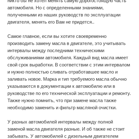
никто бы не хотел менять самую дорогостоящую часть
автомобиля. Но с определенными знаниями,
полученными из наших
руководств по эксплуатации
двигателя
, менять его Вам не придется..
Самое главное, если вы хотите своевременно
производить замену масла в двигателе, это учитывать
интервалы между последними техническими
обслуживаниями автомобиля. Каждый вид масла имеет
свой срок выработки. В соответствии с этим интервалом
и нужно полностью сливать отработавшее масло и
заливать новое. Марка и тип требуемого масла обычно
указываются в документации к автомобилю или в
руководстве по его технической эксплуатации и ремонту.
Также нужно помнить, что при замене масла также
необходимо заменить и фильтр масляной очистки.
У разных автомобилей интервалы между полной
заменой масла двигателя разные. И об также не стоит
забывать. У автомобилей с дизельным двигателем