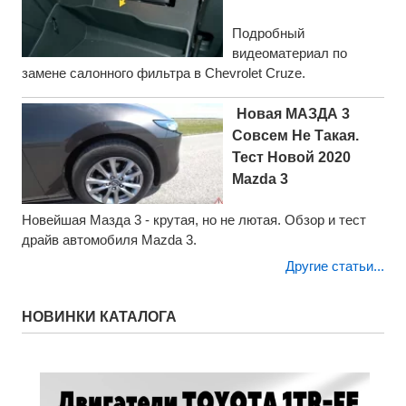
Подробный
видеоматериал по
замене салонного фильтра в Chevrolet Cruze.
Новая МАЗДА 3
Совсем Не Такая.
Тест Новой 2020
Mazda 3
Новейшая Мазда 3 - крутая, но не лютая. Обзор и тест
драйв автомобиля Mazda 3.
Другие статьи...
НОВИНКИ КАТАЛОГА