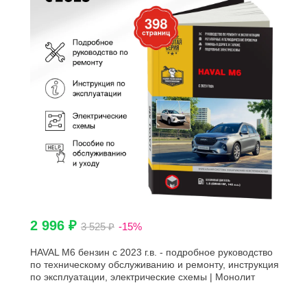
2 996 ₽
3 525 ₽
-15%
HAVAL M6 бензин с 2023 г.в. - подробное руководство
по техническому обслуживанию и ремонту, инструкция
по эксплуатации, электрические схемы | Монолит