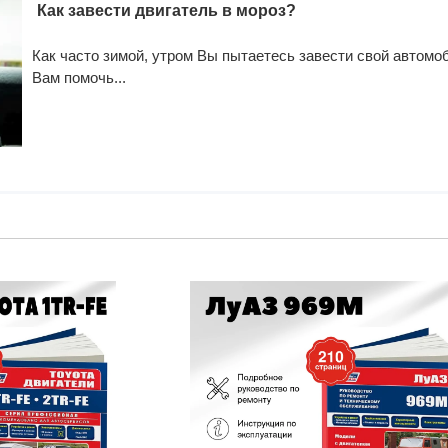
Как завести двигатель в мороз?
Как часто зимой, утром Вы пытаетесь завести свой автомоб
Вам помочь...