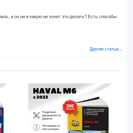
иль, а он ни в какую не хочет это делать? Есть способы
Другие статьи...