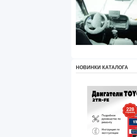
НОВИНКИ КАТАЛОГА