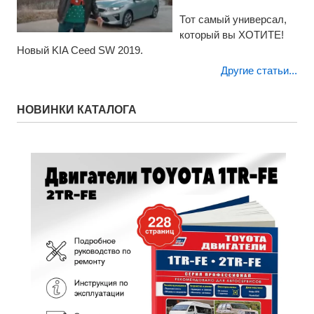
Тот самый универсал,
который вы ХОТИТЕ!
Новый KIA Ceed SW 2019.
Другие статьи...
НОВИНКИ КАТАЛОГА