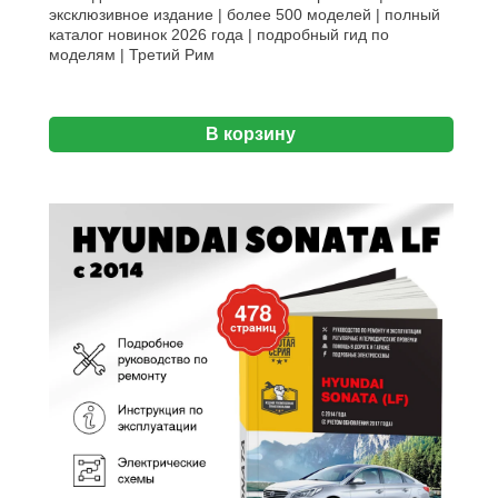
эксклюзивное издание | более 500 моделей | полный
каталог новинок 2026 года | подробный гид по
моделям | Третий Рим
В корзину