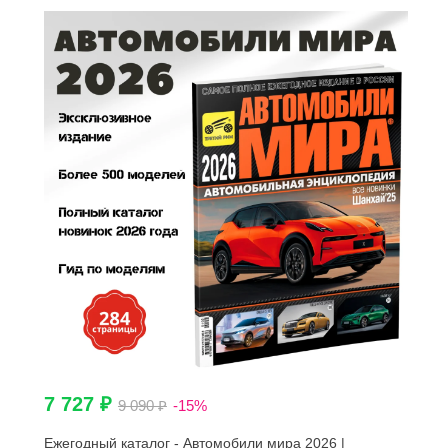
7 727 ₽
9 090 ₽
-15%
Ежегодный каталог - Автомобили мира 2026 |