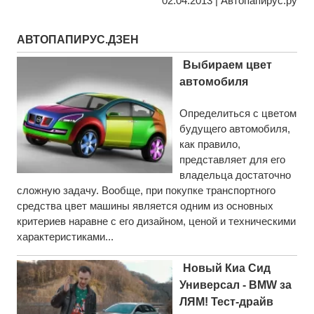
02.04.2013 | Автопапирус.ру
АВТОПАПИРУС.ДЗЕН
Выбираем цвет
автомобиля
Определиться с цветом
будущего автомобиля,
как правило,
представляет для его
владельца достаточно
сложную задачу. Вообще, при покупке транспортного
средства цвет машины является одним из основных
критериев наравне с его дизайном, ценой и техническими
характеристиками...
Новый Киа Сид
Универсал - BMW за
ЛЯМ! Тест-драйв