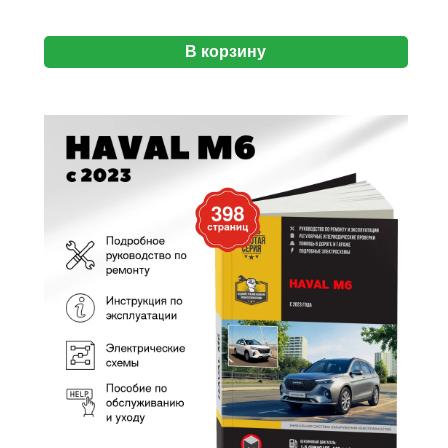
В корзину