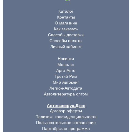
Каталог
Контакты
О магазине
Как заказать
Способы доставки
Способы оплаты
Личный кабинет
Новинки
Монолит
Арго-Авто
Третий Рим
Мир Автокниг
Легион-Автодата
Автолитература оптом
Автопапирус.Дзен
Договор оферты
Политика конфиденциальности
Пользовательское соглашение
Партнёрская программа