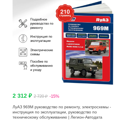
2 312 ₽
2 720 ₽
-15%
ЛуАЗ 969М руководство по ремонту, электросхемы -
инструкция по эксплуатации, руководство по
техническому обслуживанию | Легион-Автодата