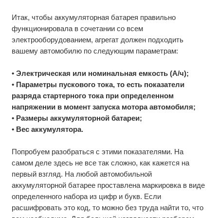
Итак, чтобы аккумуляторная батарея правильно
функционировала в сочетании со всем
электрооборудованием, агрегат должен подходить
вашему автомобилю по следующим параметрам:
• Электрическая или номинальная емкость (А/ч);
• Параметры пускового тока, то есть показатели
разряда стартерного тока при определенном
напряжении в момент запуска мотора автомобиля;
• Размеры аккумуляторной батареи;
• Вес аккумулятора.
Попробуем разобраться с этими показателями. На
самом деле здесь не все так сложно, как кажется на
первый взгляд. На любой автомобильной
аккумуляторной батарее проставлена маркировка в виде
определенного набора из цифр и букв. Если
расшифровать это код, то можно без труда найти то, что