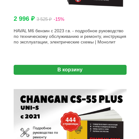
2 996 ₽
3 525 ₽
-15%
HAVAL M6 бензин с 2023 г.в. - подробное руководство
по техническому обслуживанию и ремонту, инструкция
по эксплуатации, электрические схемы | Монолит
В корзину