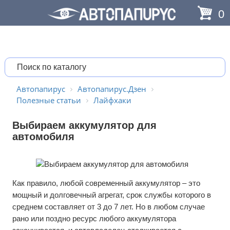
0
Автопапирус
Автопапирус.Дзен
Полезные статьи
Лайфхаки
Выбираем аккумулятор для
автомобиля
Как правило, любой современный аккумулятор – это
мощный и долговечный агрегат, срок службы которого в
среднем составляет от 3 до 7 лет. Но в любом случае
рано или поздно ресурс любого аккумулятора