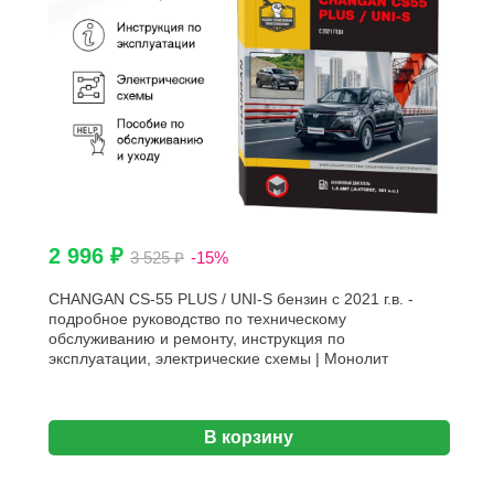
2 996 ₽
3 525 ₽
-15%
CHANGAN CS-55 PLUS / UNI-S бензин с 2021 г.в. -
подробное руководство по техническому
обслуживанию и ремонту, инструкция по
эксплуатации, электрические схемы | Монолит
В корзину