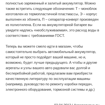
полностью заряженный и залитый аккумулятор. Можно
также встретить следующие обозначения: Т – моноблок
изготовлен из термопластичной пластмассы, Э – корпус
выполнен из эбонита, П – сепаратор-конверт произведен
из полиэтилена. Если на аккумуляторной батарее вы
увидите надпись «необслуживаемая», это расход воды в
соответствии с требованиями ГОСТ.
Теперь вы можете смело идти в магазин, чтобы
самостоятельно выбрать автомобильный аккумулятор,
который не просто подойдет вашей машине, но и,
возможно, будет лучше предыдущего. А чтобы и другие
агрегаты и узлы вашего авто радовали вас долгой и
бесперебойной работой, предлагаем вам приобрести
качественную литературу по эксплуатации машины
(например,
руководство по ремонту коробки передач
,
электронного оборудования, тормозной системы и др.)