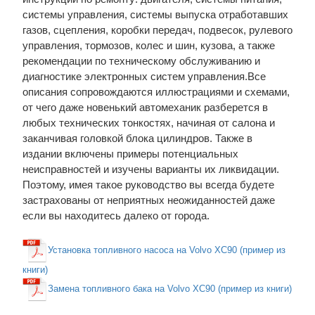
системы управления, системы выпуска отработавших
газов, сцепления, коробки передач, подвесок, рулевого
управления, тормозов, колес и шин, кузова, а также
рекомендации по техническому обслуживанию и
диагностике электронных систем управления.Все
описания сопровождаются иллюстрациями и схемами,
от чего даже новенький автомеханик разберется в
любых технических тонкостях, начиная от салона и
заканчивая головкой блока цилиндров. Также в
издании включены примеры потенциальных
неисправностей и изучены варианты их ликвидации.
Поэтому, имея такое руководство вы всегда будете
застрахованы от неприятных неожиданностей даже
если вы находитесь далеко от города.
Установка топливного насоса на Volvo XC90 (пример из
книги)
Замена топливного бака на Volvo XC90 (пример из книги)