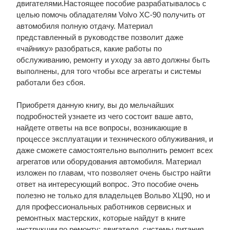
двигателями.Настоящее пособие разрабатывалось с
целью помочь обладателям Volvo XC-90 получить от
автомобиля полную отдачу. Материал
представленный в руководстве позволит даже
«чайнику» разобраться, какие работы по
обслуживанию, ремонту и уходу за авто должны быть
выполнены, для того чтобы все агрегаты и системы
работали без сбоя.
Приобретя данную книгу, вы до мельчайших
подробностей узнаете из чего состоит ваше авто,
найдете ответы на все вопросы, возникающие в
процессе эксплуатации и технического облуживания, и
даже сможете самостоятельно выполнить ремонт всех
агрегатов или оборудования автомобиля. Материал
изложен по главам, что позволяет очень быстро найти
ответ на интересующий вопрос. Это пособие очень
полезно не только для владельцев Вольво ХЦ90, но и
для профессиональных работников сервисных и
ремонтных мастерских, которые найдут в книге
инструкции по ремонту: двигателя, системы питания,