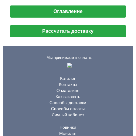
Оглавление
Рассчитать доставку
Мы принимаем к оплате:
Каталог
Контакты
О магазине
Как заказать
Способы доставки
Способы оплаты
Личный кабинет
Новинки
Монолит