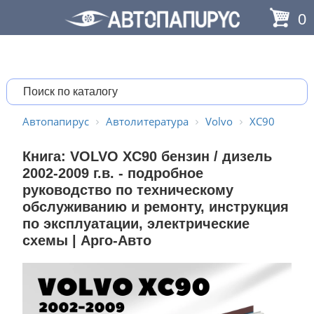
0
Автопапирус
Автолитература
Volvo
XC90
Книга: VOLVO XC90 бензин / дизель
2002-2009 г.в. - подробное
руководство по техническому
обслуживанию и ремонту, инструкция
по эксплуатации, электрические
схемы | Арго-Авто