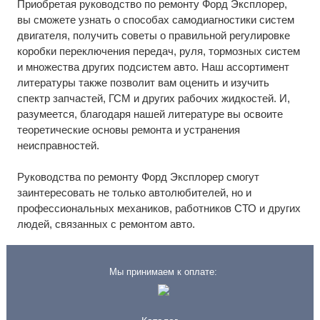
Приобретая руководство по ремонту Форд Эксплорер,
вы сможете узнать о способах самодиагностики систем
двигателя, получить советы о правильной регулировке
коробки переключения передач, руля, тормозных систем
и множества других подсистем авто. Наш ассортимент
литературы также позволит вам оценить и изучить
спектр запчастей, ГСМ и других рабочих жидкостей. И,
разумеется, благодаря нашей литературе вы освоите
теоретические основы ремонта и устранения
неисправностей.
Руководства по ремонту Форд Эксплорер смогут
заинтересовать не только автолюбителей, но и
профессиональных механиков, работников СТО и других
людей, связанных с ремонтом авто.
Мы принимаем к оплате: