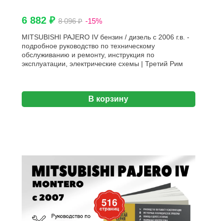
6 882 ₽
8 096 ₽
-15%
MITSUBISHI PAJERO IV бензин / дизель с 2006 г.в. -
подробное руководство по техническому
обслуживанию и ремонту, инструкция по
эксплуатации, электрические схемы | Третий Рим
В корзину