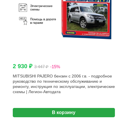
2 930 ₽
3 447 ₽
-15%
MITSUBISHI PAJERO бензин с 2006 г.в. - подробное
руководство по техническому обслуживанию и
ремонту, инструкция по эксплуатации, электрические
схемы | Легион-Aвтодата
В корзину