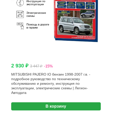
2 930 ₽
3 447 ₽
-15%
MITSUBISHI PAJERO IO бензин 1998-2007 г.в. -
подробное руководство по техническому
обслуживанию и ремонту, инструкция по
эксплуатации, электрические схемы | Легион-
Aвтодата
В корзину