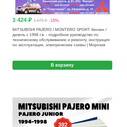
1 424 ₽
1 675 ₽
-15%
MITSUBISHI PAJERO / MONTERO SPORT бензин /
дизель с 1996 г.в. - подробное руководство по
техническому обслуживанию и ремонту, инструкция
по эксплуатации, электрические схемы | Морозов
В корзину