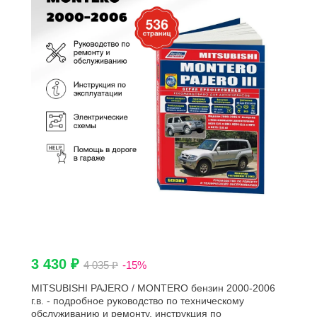
3 430 ₽
4 035 ₽
-15%
MITSUBISHI PAJERO / MONTERO бензин 2000-2006
г.в. - подробное руководство по техническому
обслуживанию и ремонту, инструкция по