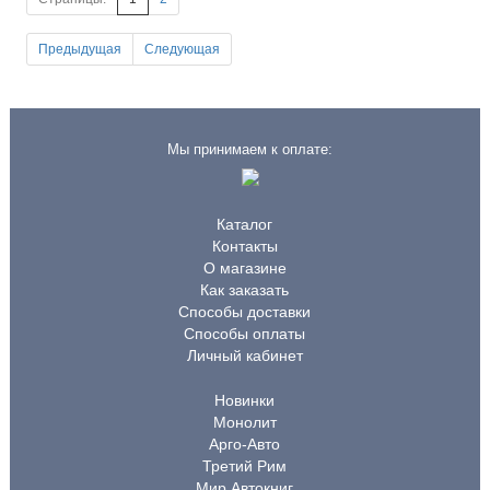
Предыдущая
Следующая
Мы принимаем к оплате:
Каталог
Контакты
О магазине
Как заказать
Способы доставки
Способы оплаты
Личный кабинет
Новинки
Монолит
Арго-Авто
Третий Рим
Мир Автокниг