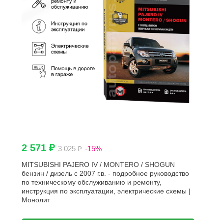
2 571 ₽
3 025 ₽
-15%
MITSUBISHI PAJERO IV / MONTERO / SHOGUN
бензин / дизель с 2007 г.в. - подробное руководство
по техническому обслуживанию и ремонту,
инструкция по эксплуатации, электрические схемы |
Монолит