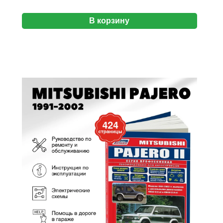
В корзину