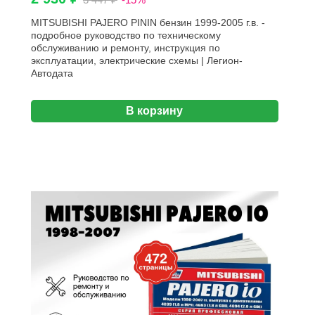
MITSUBISHI PAJERO PININ бензин 1999-2005 г.в. -
подробное руководство по техническому
обслуживанию и ремонту, инструкция по
эксплуатации, электрические схемы | Легион-
Aвтодата
В корзину