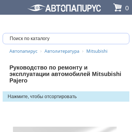
0
Автопапирус
Автолитература
Mitsubishi
Руководство по ремонту и
эксплуатации автомобилей Mitsubishi
Pajero