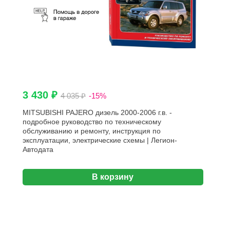
3 430 ₽
4 035 ₽
-15%
MITSUBISHI PAJERO дизель 2000-2006 г.в. -
подробное руководство по техническому
обслуживанию и ремонту, инструкция по
эксплуатации, электрические схемы | Легион-
Aвтодата
В корзину