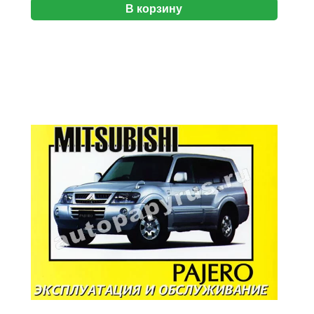
В корзину