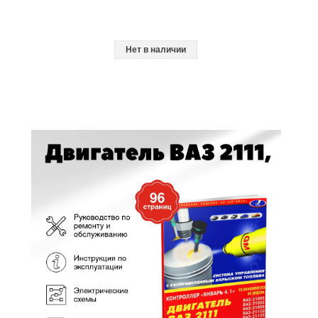
Нет в наличии