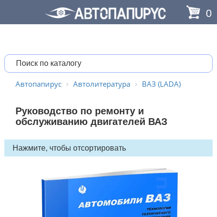
0
Автопапирус
Автолитература
ВАЗ (LADA)
Руководство по ремонту и
обслуживанию двигателей ВАЗ