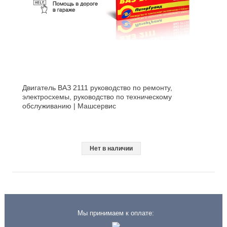
Двигатель ВАЗ 2111 руководство по ремонту,
электросхемы, руководство по техническому
обслуживанию | Машсервис
Нет в наличии
Мы принимаем к оплате: