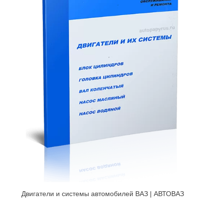
Двигатели и системы автомобилей ВАЗ | АВТОВАЗ