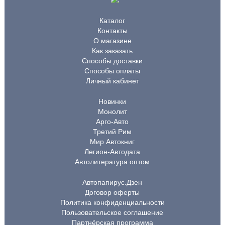
Каталог
Контакты
О магазине
Как заказать
Способы доставки
Способы оплаты
Личный кабинет
Новинки
Монолит
Арго-Авто
Третий Рим
Мир Автокниг
Легион-Автодата
Автолитература оптом
Автопапирус.Дзен
Договор оферты
Политика конфиденциальности
Пользовательское соглашение
Партнёрская программа