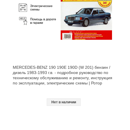
MERCEDES-BENZ 190 190E 190D (W 201) бензин /
дизель 1983-1993 г.в. - подробное руководство по
техническому обслуживанию и ремонту, инструкция
по эксплуатации, электрические схемы | Ротор
Нет в наличии