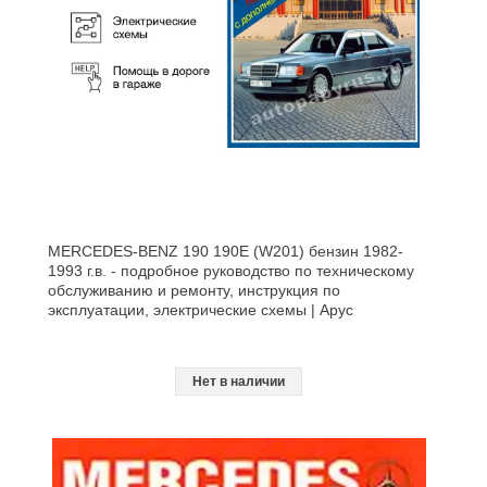
MERCEDES-BENZ 190 190E (W201) бензин 1982-
1993 г.в. - подробное руководство по техническому
обслуживанию и ремонту, инструкция по
эксплуатации, электрические схемы | Арус
Нет в наличии