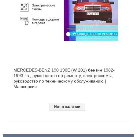
MERCEDES-BENZ 190 190E (W 201) бензин 1982-
1993 г.в., руководство по ремонту, электросхемы,
руководство по техническому обслуживанию |
Машсервис
Нет в наличии