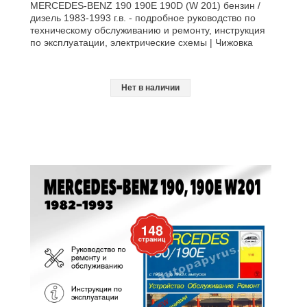
MERCEDES-BENZ 190 190E 190D (W 201) бензин /
дизель 1983-1993 г.в. - подробное руководство по
техническому обслуживанию и ремонту, инструкция
по эксплуатации, электрические схемы | Чижовка
Нет в наличии