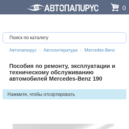
0
Автопапирус
Автолитература
Mercedes-Benz
Пособия по ремонту, эксплуатации и
техническому обслуживанию
автомобилей Mercedes-Benz 190