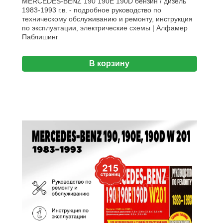
MERCEDES-BENZ 190 190E 190D бензин / дизель
1983-1993 г.в. - подробное руководство по
техническому обслуживанию и ремонту, инструкция
по эксплуатации, электрические схемы | Алфамер
Паблишинг
В корзину