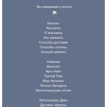
Мы принимаем к оплате:
Каталог
Контакты
О магазине
Как заказать
Способы доставки
Способы оплаты
Личный кабинет
Новинки
Монолит
Арго-Авто
Третий Рим
Мир Автокниг
Легион-Автодата
Автолитература оптом
Автопапирус.Дзен
Договор оферты