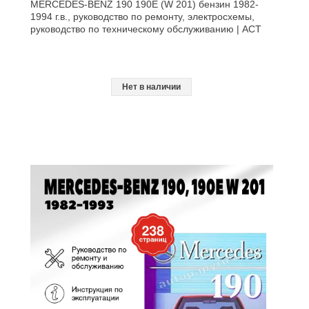
MERCEDES-BENZ 190 190E (W 201) бензин 1982-
1994 г.в., руководство по ремонту, электросхемы,
руководство по техническому обслуживанию | АСТ
Нет в наличии