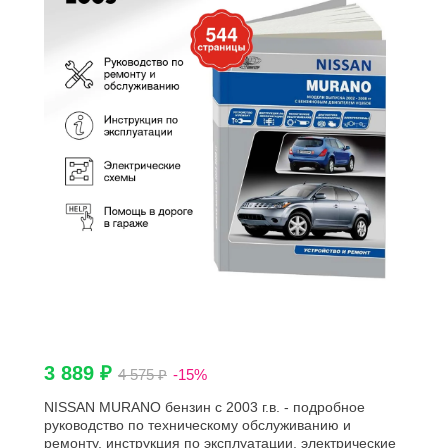
3 889 ₽
4 575 ₽
-15%
NISSAN MURANO бензин c 2003 г.в. - подробное
руководство по техническому обслуживанию и
ремонту, инструкция по эксплуатации, электрические