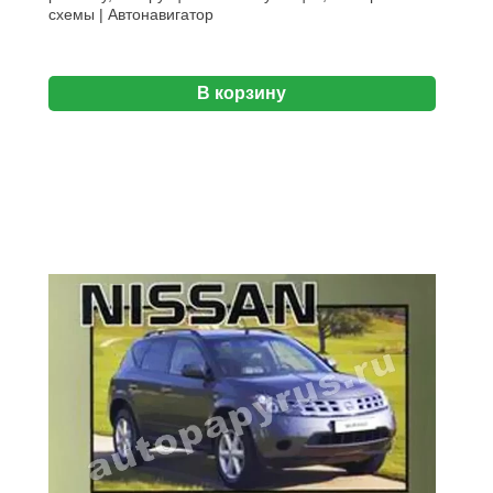
схемы | Автонавигатор
В корзину