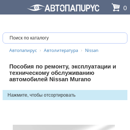
0
Автопапирус
Автолитература
Nissan
Пособия по ремонту, эксплуатации и
техническому обслуживанию
автомобилей Nissan Murano