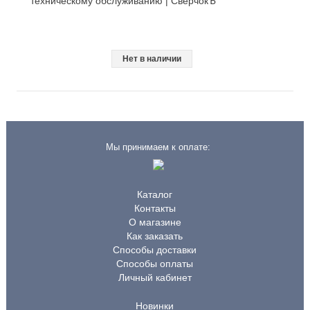
техническому обслуживанию | СверчокЪ
Нет в наличии
Мы принимаем к оплате:
Каталог
Контакты
О магазине
Как заказать
Способы доставки
Способы оплаты
Личный кабинет
Новинки