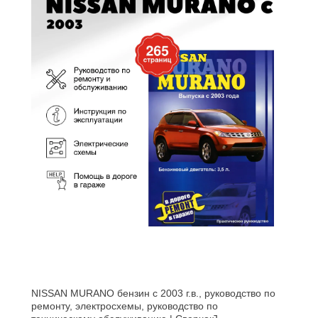
NISSAN MURANO бензин c 2003 г.в., руководство по
ремонту, электросхемы, руководство по