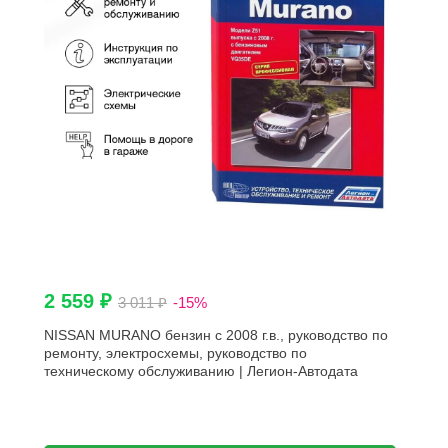
2 559 ₽
3 011 ₽
-15%
NISSAN MURANO бензин с 2008 г.в., руководство по
ремонту, электросхемы, руководство по
техническому обслуживанию | Легион-Aвтодата