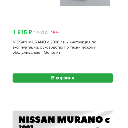
1 615 ₽
1 900 ₽
-15%
NISSAN MURANO с 2008 г.в. - инструкция по
эксплуатации, руководство по техническому
обслуживанию | Монолит
В корзину