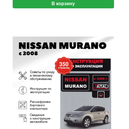
В корзину