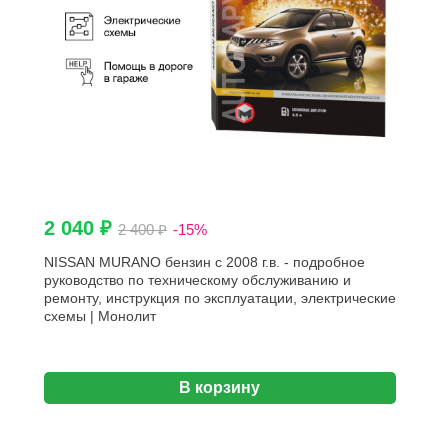
2 040 ₽
2 400 ₽
-15%
NISSAN MURANO бензин с 2008 г.в. - подробное
руководство по техническому обслуживанию и
ремонту, инструкция по эксплуатации, электрические
схемы | Монолит
В корзину