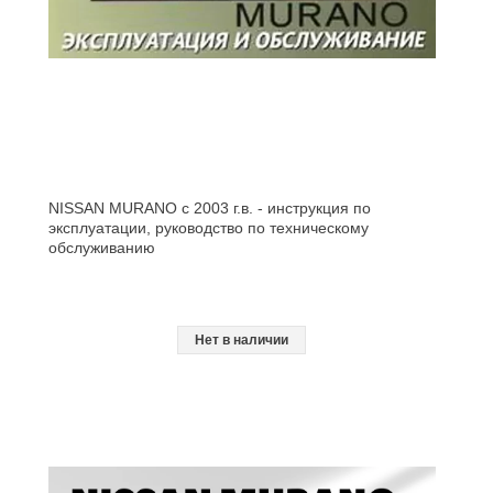
NISSAN MURANO с 2003 г.в. - инструкция по
эксплуатации, руководство по техническому
обслуживанию
Нет в наличии