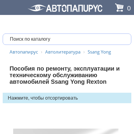
0
Автопапирус
Автолитература
Ssang Yong
Пособия по ремонту, эксплуатации и
техническому обслуживанию
автомобилей Ssang Yong Rexton