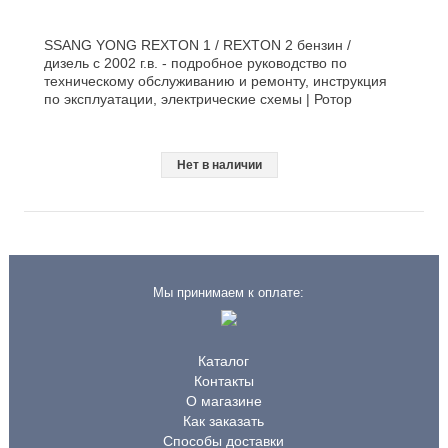
SSANG YONG REXTON 1 / REXTON 2 бензин /
дизель с 2002 г.в. - подробное руководство по
техническому обслуживанию и ремонту, инструкция
по эксплуатации, электрические схемы | Ротор
Нет в наличии
Мы принимаем к оплате:
Каталог
Контакты
О магазине
Как заказать
Способы доставки