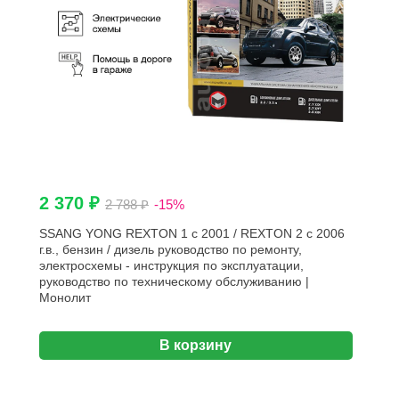
2 370 ₽
2 788 ₽
-15%
SSANG YONG REXTON 1 с 2001 / REXTON 2 с 2006
г.в., бензин / дизель руководство по ремонту,
электросхемы - инструкция по эксплуатации,
руководство по техническому обслуживанию |
Монолит
В корзину