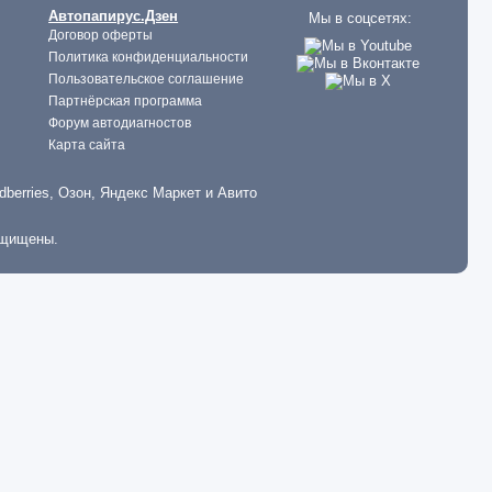
Автопапирус.Дзен
Мы в соцсетях:
Договор оферты
Политика конфиденциальности
Пользовательское соглашение
Партнёрская программа
Форум автодиагностов
Карта сайта
dberries, Озон, Яндекс Маркет и Авито
ащищены.