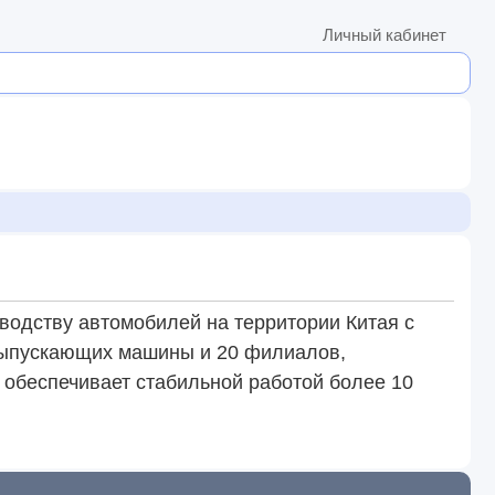
Личный кабинет
зводству автомобилей на территории Китая с
 выпускающих машины и 20 филиалов,
 обеспечивает стабильной работой более 10