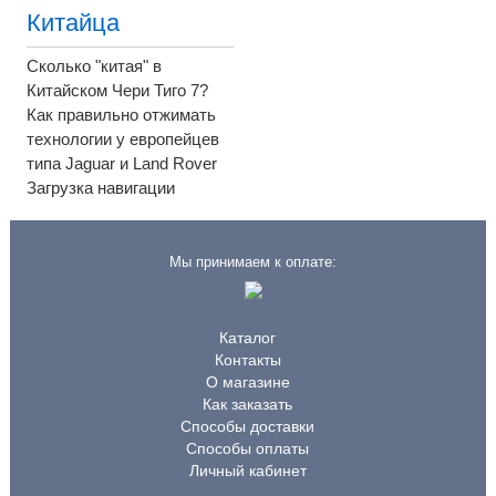
Китайца
Сколько "китая" в
Китайском Чери Тиго 7?
Как правильно отжимать
технологии у европейцев
типа Jaguar и Land Rover
Загрузка навигации
Мы принимаем к оплате:
Каталог
Контакты
О магазине
Как заказать
Способы доставки
Способы оплаты
Личный кабинет