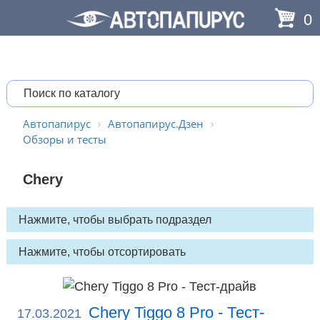
0
Автопапирус
Автопапирус.Дзен
Обзоры и тесты
Chery
Chery Tiggo 8 Pro - Тест-
17.03.2021