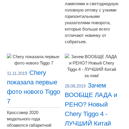
ламелями и светодиодную
головную оптику с узкими
горизонтальными
указателями поворота,
которые больше всего
отличают новинку от
собратьев.
Chery
11.11.2019
показала первые
Зачем
28.08.2019
фото нового Tiggo
ВООБЩЕ ЛАДА и
7
РЕНО? Новый
Кроссовер 2020
Chery Tiggo 4 -
модельного года
ЛУЧШИЙ Китай
обзавелся габаритной