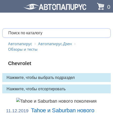
0
Автопапирус
Автопапирус.Дзен
Обзоры и тесты
Chevrolet
Tahoe и Saburban нового
11.12.2019