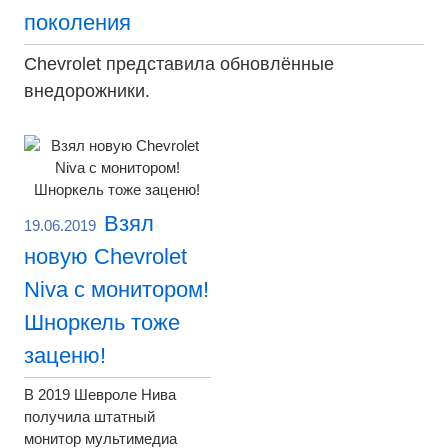
поколения
Chevrolet представила обновлённые
внедорожники.
Взял
19.06.2019
новую Chevrolet
Niva с монитором!
Шноркель тоже
заценю!
В 2019 Шевроле Нива
получила штатный
монитор мультимедиа