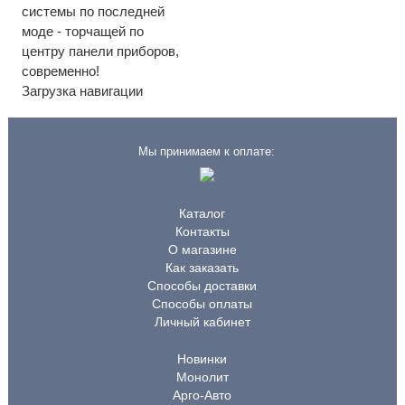
системы по последней
моде - торчащей по
центру панели приборов,
современно!
Загрузка навигации
Мы принимаем к оплате:
Каталог
Контакты
О магазине
Как заказать
Способы доставки
Способы оплаты
Личный кабинет
Новинки
Монолит
Арго-Авто