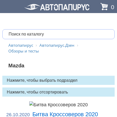
0
Автопапирус
Автопапирус.Дзен
Обзоры и тесты
Mazda
Битва Кроссоверов 2020
26.10.2020