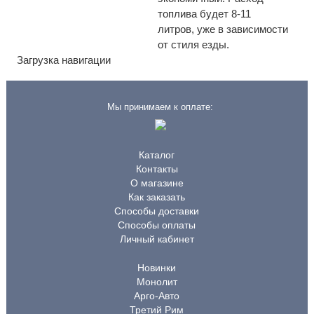
топлива будет 8-11
литров, уже в зависимости
от стиля езды.
Загрузка навигации
Мы принимаем к оплате:
Каталог
Контакты
О магазине
Как заказать
Способы доставки
Способы оплаты
Личный кабинет
Новинки
Монолит
Арго-Авто
Третий Рим