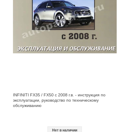
INFINITI FX35 / FX50 с 2008 г.в. - инструкция по
эксплуатации, руководство по техническому
обслуживанию
Нет в наличии