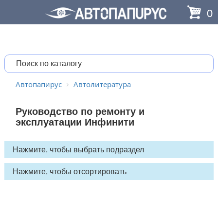
0
Автопапирус
Автолитература
Руководство по ремонту и
эксплуатации Инфинити