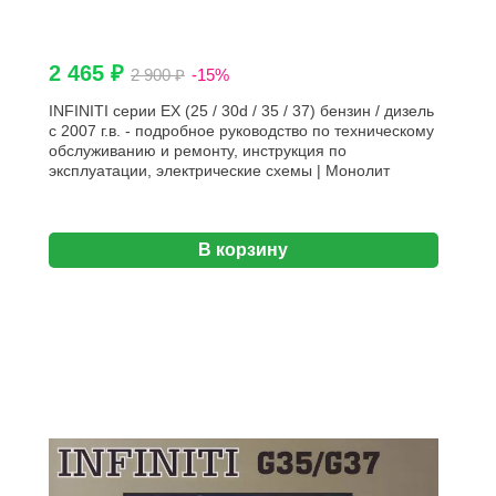
2 465 ₽
2 900 ₽
-15%
INFINITI серии EX (25 / 30d / 35 / 37) бензин / дизель
с 2007 г.в. - подробное руководство по техническому
обслуживанию и ремонту, инструкция по
эксплуатации, электрические схемы | Монолит
В корзину