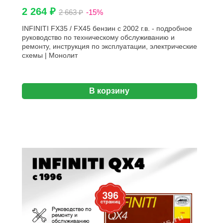
2 264 ₽
2 663 ₽
-15%
INFINITI FX35 / FX45 бензин c 2002 г.в. - подробное
руководство по техническому обслуживанию и
ремонту, инструкция по эксплуатации, электрические
схемы | Монолит
В корзину