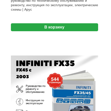
руководство по техническому обслуживанию и
ремонту, инструкция по эксплуатации, электрические
схемы | Арус
В корзину