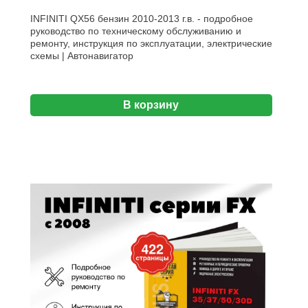
INFINITI QX56 бензин 2010-2013 г.в. - подробное
руководство по техническому обслуживанию и
ремонту, инструкция по эксплуатации, электрические
схемы | Автонавигатор
В корзину