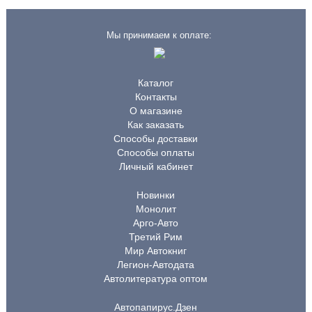
Мы принимаем к оплате:
Каталог
Контакты
О магазине
Как заказать
Способы доставки
Способы оплаты
Личный кабинет
Новинки
Монолит
Арго-Авто
Третий Рим
Мир Автокниг
Легион-Автодата
Автолитература оптом
Автопапирус.Дзен