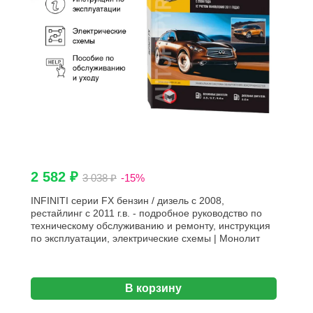
2 582 ₽
3 038 ₽
-15%
INFINITI серии FX бензин / дизель с 2008,
рестайлинг с 2011 г.в. - подробное руководство по
техническому обслуживанию и ремонту, инструкция
по эксплуатации, электрические схемы | Монолит
В корзину