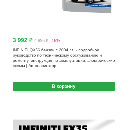
3 992 ₽
4 696 ₽
-15%
INFINITI QX56 бензин с 2004 г.в. - подробное
руководство по техническому обслуживанию и
ремонту, инструкция по эксплуатации, электрические
схемы | Автонавигатор
В корзину