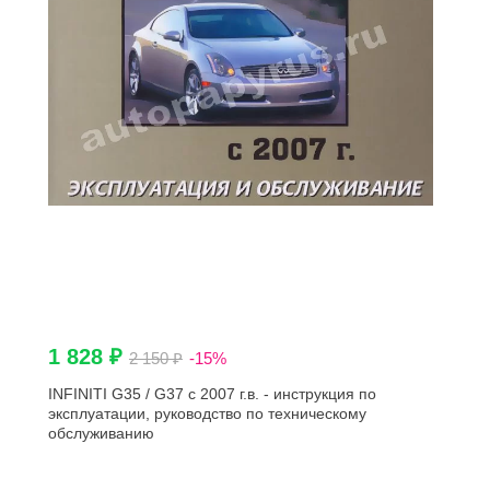
1 828 ₽
2 150 ₽
-15%
INFINITI G35 / G37 с 2007 г.в. - инструкция по
эксплуатации, руководство по техническому
обслуживанию