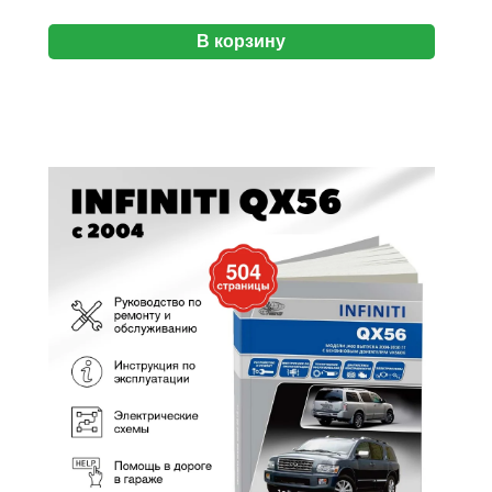
В корзину