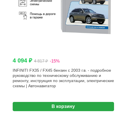
4 094 ₽
4 817 ₽
-15%
INFINITI FX35 / FX45 бензин c 2003 г.в. - подробное
руководство по техническому обслуживанию и
ремонту, инструкция по эксплуатации, электрические
схемы | Автонавигатор
В корзину