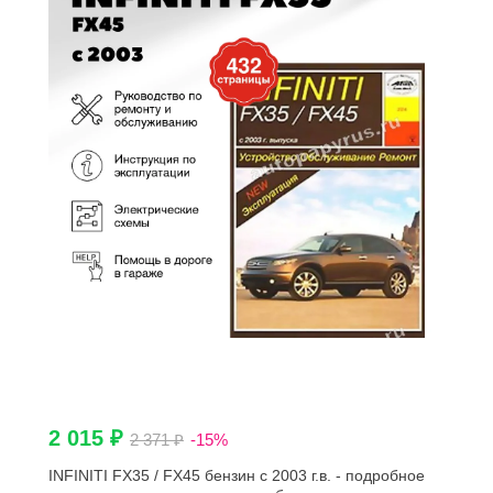
2 015 ₽
2 371 ₽
-15%
INFINITI FX35 / FX45 бензин с 2003 г.в. - подробное