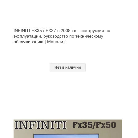
INFINITI EX35 / EX37 с 2008 г.в. - инструкция по
эксплуатации, руководство по техническому
обслуживанию | Монолит
Нет в наличии