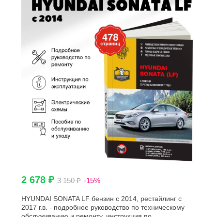
2 678 ₽
3 150 ₽
-15%
HYUNDAI SONATA LF бензин с 2014, рестайлинг с
2017 г.в. - подробное руководство по техническому
обслуживанию и ремонту, инструкция по