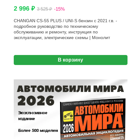
2 996 ₽
3 525 ₽
-15%
CHANGAN CS-55 PLUS / UNI-S бензин с 2021 г.в. -
подробное руководство по техническому
обслуживанию и ремонту, инструкция по
эксплуатации, электрические схемы | Монолит
В корзину