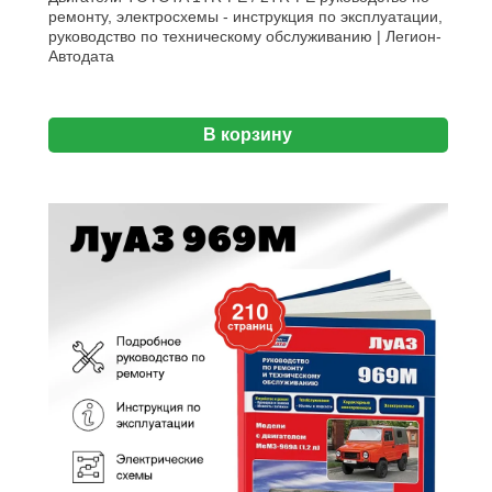
ремонту, электросхемы - инструкция по эксплуатации,
руководство по техническому обслуживанию | Легион-
Aвтодата
В корзину