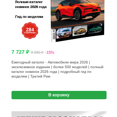
7 727 ₽
9 090 ₽
-15%
Ежегодный каталог - Автомобили мира 2026 |
эксклюзивное издание | более 500 моделей | полный
каталог новинок 2026 года | подробный гид по
моделям | Третий Рим
В корзину