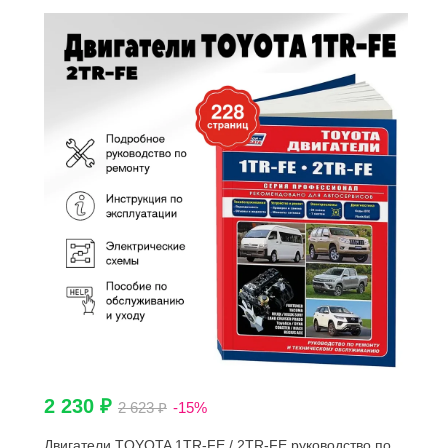
2 230 ₽
2 623 ₽
-15%
Двигатели TOYOTA 1TR-FE / 2TR-FE руководство по