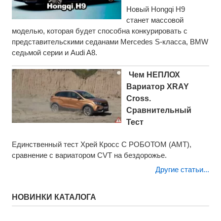
Новый Hongqi H9
станет массовой
моделью, которая будет способна конкурировать с
представительскими седанами Mercedes S-класса, BMW
седьмой серии и Audi A8.
Чем НЕПЛОХ
Вариатор XRAY
Cross.
Сравнительный
Тест
Единственный тест Хрей Кросс С РОБОТОМ (АМТ),
сравнение с вариатором CVT на бездорожье.
Другие статьи...
НОВИНКИ КАТАЛОГА