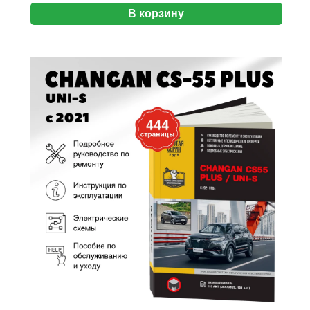
В корзину