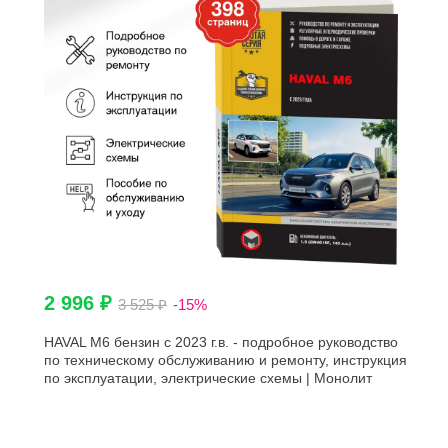
2 996 ₽
3 525 ₽
-15%
HAVAL M6 бензин с 2023 г.в. - подробное руководство
по техническому обслуживанию и ремонту, инструкция
по эксплуатации, электрические схемы | Монолит