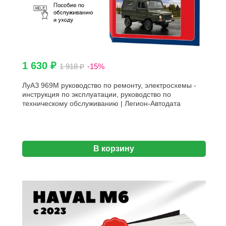
1 630 ₽
1 918 ₽
-15%
ЛуАЗ 969М руководство по ремонту, электросхемы -
инструкция по эксплуатации, руководство по
техническому обслуживанию | Легион-Автодата
В корзину