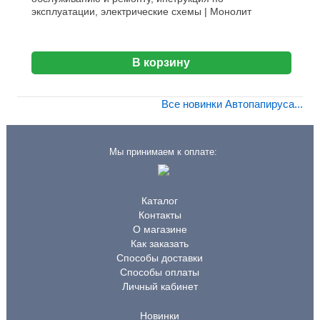
эксплуатации, электрические схемы | Монолит
В корзину
Все новинки Автопапируса...
Мы принимаем к оплате:
Каталог
Контакты
О магазине
Как заказать
Способы доставки
Способы оплаты
Личный кабинет
Новинки