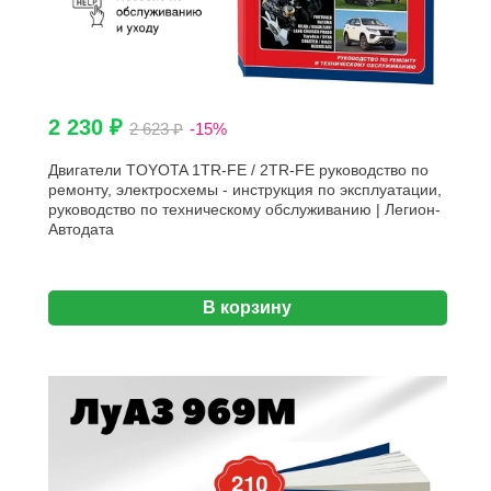
2 230 ₽
2 623 ₽
-15%
Двигатели TOYOTA 1TR-FE / 2TR-FE руководство по
ремонту, электросхемы - инструкция по эксплуатации,
руководство по техническому обслуживанию | Легион-
Aвтодата
В корзину