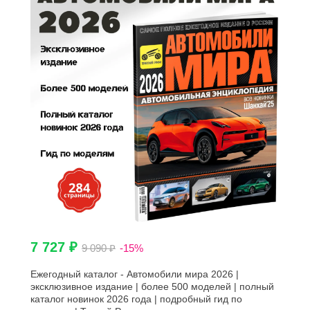
7 727 ₽
9 090 ₽
-15%
Ежегодный каталог - Автомобили мира 2026 |
эксклюзивное издание | более 500 моделей | полный
каталог новинок 2026 года | подробный гид по