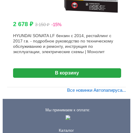
2 678 ₽
3 150 ₽
-15%
HYUNDAI SONATA LF бензин с 2014, рестайлинг с
2017 г.в. - подробное руководство по техническому
обслуживанию и ремонту, инструкция по
эксплуатации, электрические схемы | Монолит
В корзину
Все новинки Автопапируса...
Мы принимаем к оплате:
Каталог