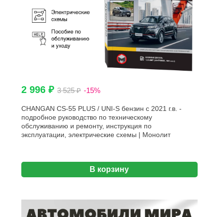
2 996 ₽
3 525 ₽
-15%
CHANGAN CS-55 PLUS / UNI-S бензин с 2021 г.в. -
подробное руководство по техническому
обслуживанию и ремонту, инструкция по
эксплуатации, электрические схемы | Монолит
В корзину