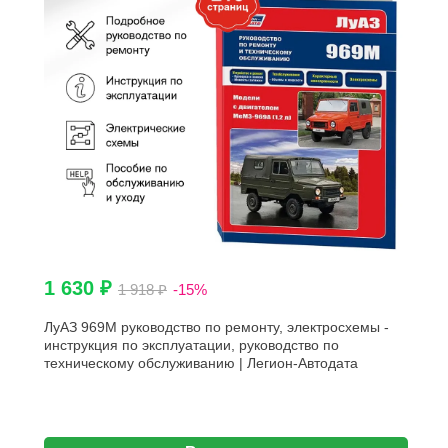
1 630 ₽
1 918 ₽
-15%
ЛуАЗ 969М руководство по ремонту, электросхемы -
инструкция по эксплуатации, руководство по
техническому обслуживанию | Легион-Автодата