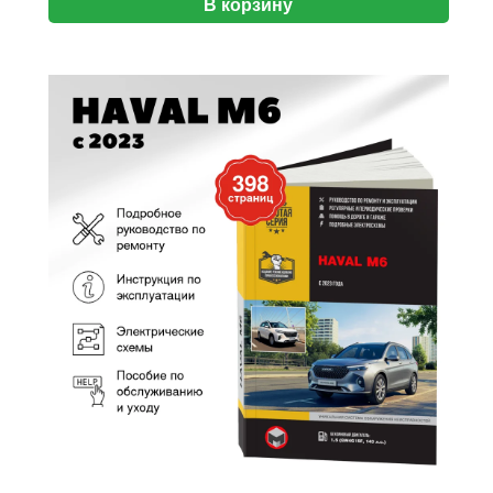
В корзину