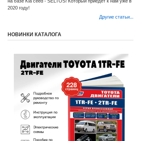
на базе Kia ceed - SELTOS! Который приедет к нам уже в
2020 году!
Другие статьи...
НОВИНКИ КАТАЛОГА