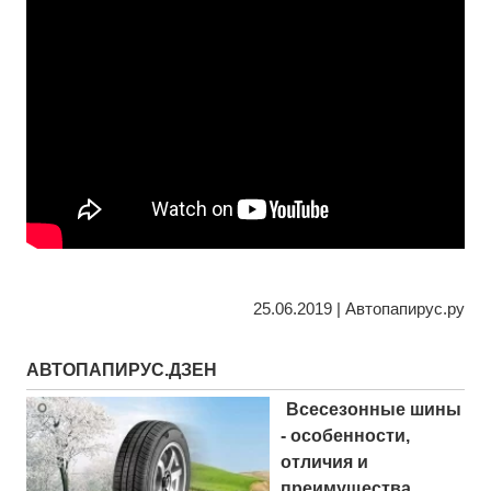
25.06.2019 | Автопапирус.ру
АВТОПАПИРУС.ДЗЕН
Всесезонные шины
- особенности,
отличия и
преимущества