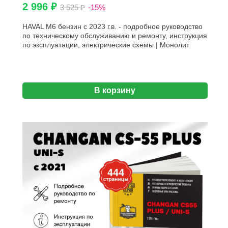
2 996 ₽
3 525 ₽
-15%
HAVAL M6 бензин с 2023 г.в. - подробное руководство
по техническому обслуживанию и ремонту, инструкция
по эксплуатации, электрические схемы | Монолит
В корзину