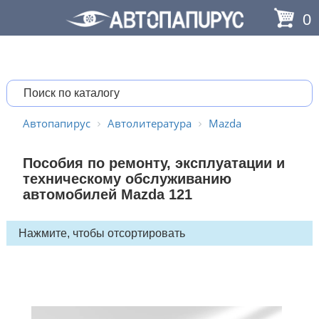
0
Автопапирус
Автолитература
Mazda
Пособия по ремонту, эксплуатации и
техническому обслуживанию
автомобилей Mazda 121