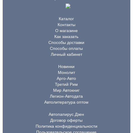
Каталог
Контакты
О магазине
Как заказать
Способы доставки
Способы оплаты
Личный кабинет
Новинки
Монолит
Арго-Авто
Третий Рим
Мир Автокниг
Легион-Автодата
Автолитература оптом
Автопапирус.Дзен
Договор оферты
Политика конфиденциальности
Пользовательское соглашение