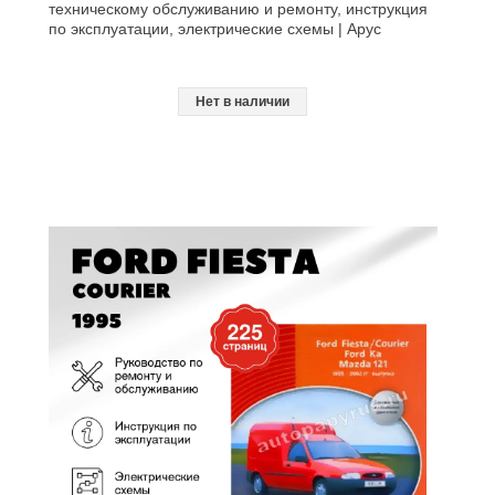
техническому обслуживанию и ремонту, инструкция
по эксплуатации, электрические схемы | Арус
Нет в наличии