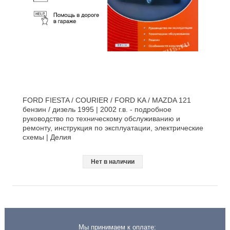
FORD FIESTA / COURIER / FORD KA / MAZDA 121
бензин / дизель 1995 | 2002 г.в. - подробное
руководство по техническому обслуживанию и
ремонту, инструкция по эксплуатации, электрические
схемы | Делия
Нет в наличии
Мы принимаем к оплате: