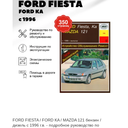
FORD FIESTA / FORD KA / MAZDA 121 бензин /
дизель с 1996 г.в. - подробное руководство по