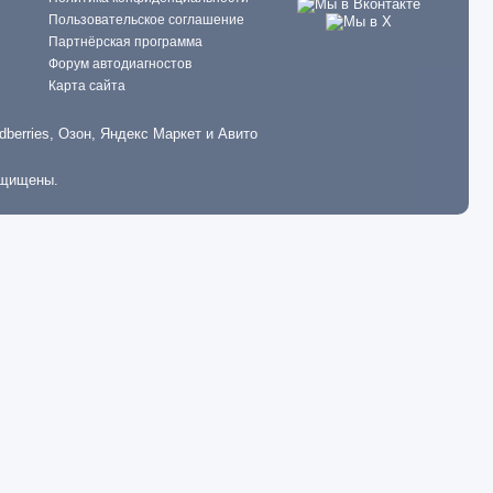
Пользовательское соглашение
Партнёрская программа
Форум автодиагностов
Карта сайта
dberries, Озон, Яндекс Маркет и Авито
ащищены.