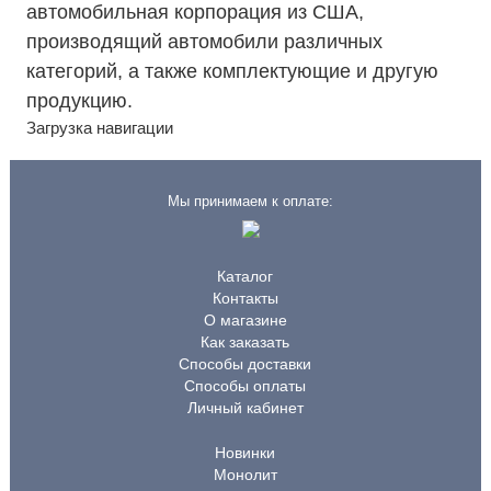
автомобильная корпорация из США,
производящий автомобили различных
категорий, а также комплектующие и другую
продукцию.
Загрузка навигации
Мы принимаем к оплате:
Каталог
Контакты
О магазине
Как заказать
Способы доставки
Способы оплаты
Личный кабинет
Новинки
Монолит