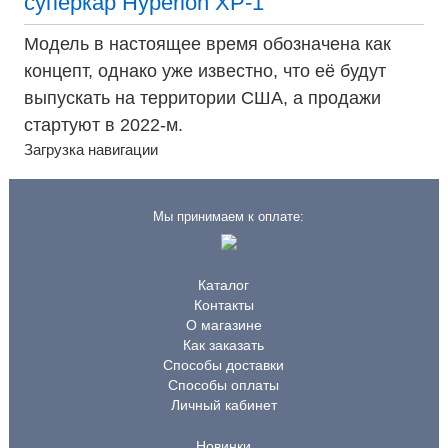
суперкар Hyperion XP-1
Модель в настоящее время обозначена как
концепт, однако уже известно, что её будут
выпускать на территории США, а продажи
стартуют в 2022-м.
Загрузка навигации
Мы принимаем к оплате:
Каталог
Контакты
О магазине
Как заказать
Способы доставки
Способы оплаты
Личный кабинет
Новинки