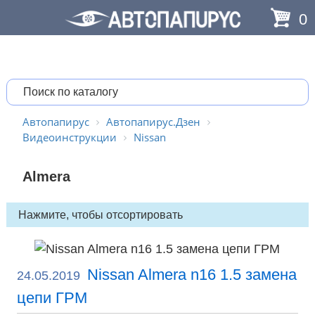
0
Автопапирус
Автопапирус.Дзен
Видеоинструкции
Nissan
Almera
Nissan Almera n16 1.5 замена
24.05.2019
цепи ГРМ