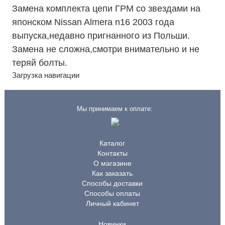
Замена комплекта цепи ГРМ со звездами на
японском Nissan Almera n16 2003 года
выпуска,недавно пригнанного из Польши.
Замена не сложна,смотри внимательно и не
теряй болты.
Загрузка навигации
Мы принимаем к оплате:
Каталог
Контакты
О магазине
Как заказать
Способы доставки
Способы оплаты
Личный кабинет
Новинки