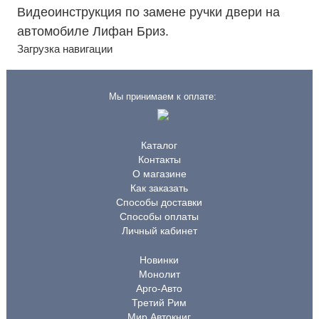
Видеоинструкция по замене ручки двери на
автомобиле Лифан Бриз.
Загрузка навигации
Мы принимаем к оплате:
Каталог
Контакты
О магазине
Как заказать
Способы доставки
Способы оплаты
Личный кабинет
Новинки
Монолит
Арго-Авто
Третий Рим
Мир Автокниг