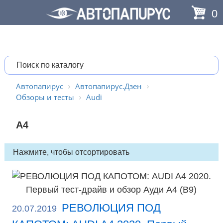
0
Автопапирус
Автопапирус.Дзен
Обзоры и тесты
Audi
A4
РЕВОЛЮЦИЯ ПОД
20.07.2019