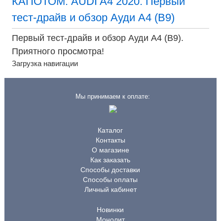
КАПОТОМ: AUDI A4 2020. Первый
тест-драйв и обзор Ауди А4 (B9)
Первый тест-драйв и обзор Ауди А4 (B9).
Приятного просмотра!
Загрузка навигации
Мы принимаем к оплате:
Каталог
Контакты
О магазине
Как заказать
Способы доставки
Способы оплаты
Личный кабинет
Новинки
Монолит