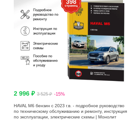
2 996 ₽
3 525 ₽
-15%
HAVAL M6 бензин с 2023 г.в. - подробное руководство
по техническому обслуживанию и ремонту, инструкция
по эксплуатации, электрические схемы | Монолит