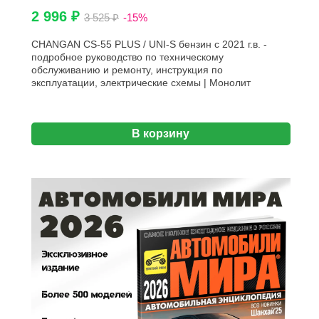
2 996 ₽
3 525 ₽
-15%
CHANGAN CS-55 PLUS / UNI-S бензин с 2021 г.в. -
подробное руководство по техническому
обслуживанию и ремонту, инструкция по
эксплуатации, электрические схемы | Монолит
В корзину