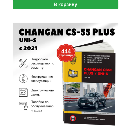
В корзину