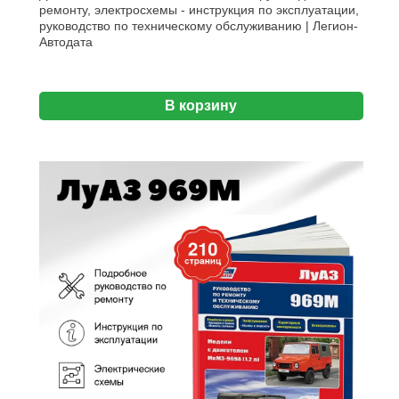
ремонту, электросхемы - инструкция по эксплуатации,
руководство по техническому обслуживанию | Легион-
Aвтодата
В корзину