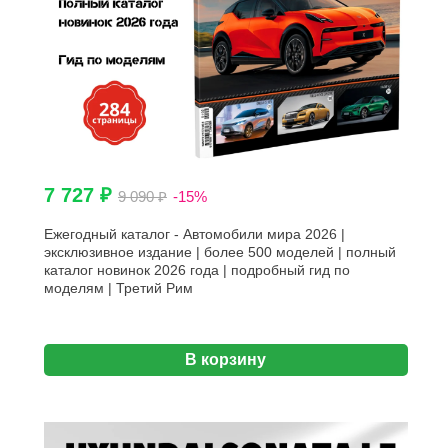
7 727 ₽
9 090 ₽
-15%
Ежегодный каталог - Автомобили мира 2026 |
эксклюзивное издание | более 500 моделей | полный
каталог новинок 2026 года | подробный гид по
моделям | Третий Рим
В корзину