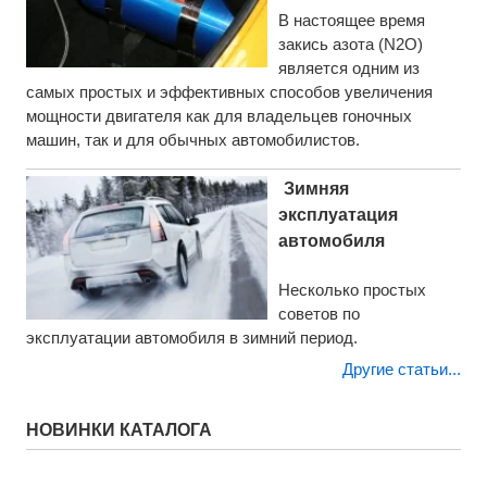
В настоящее время
закись азота (N2O)
является одним из
самых простых и эффективных способов увеличения
мощности двигателя как для владельцев гоночных
машин, так и для обычных автомобилистов.
Зимняя
эксплуатация
автомобиля
Несколько простых
советов по
эксплуатации автомобиля в зимний период.
Другие статьи...
НОВИНКИ КАТАЛОГА