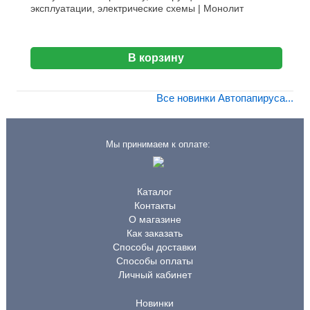
эксплуатации, электрические схемы | Монолит
В корзину
Все новинки Автопапируса...
Мы принимаем к оплате:
Каталог
Контакты
О магазине
Как заказать
Способы доставки
Способы оплаты
Личный кабинет
Новинки