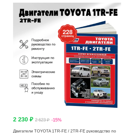
2 230 ₽
2 623 ₽
-15%
Двигатели TOYOTA 1TR-FE / 2TR-FE руководство по