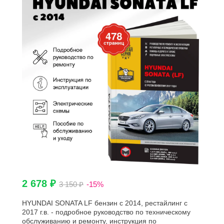
2 678 ₽
3 150 ₽
-15%
HYUNDAI SONATA LF бензин с 2014, рестайлинг с
2017 г.в. - подробное руководство по техническому
обслуживанию и ремонту, инструкция по