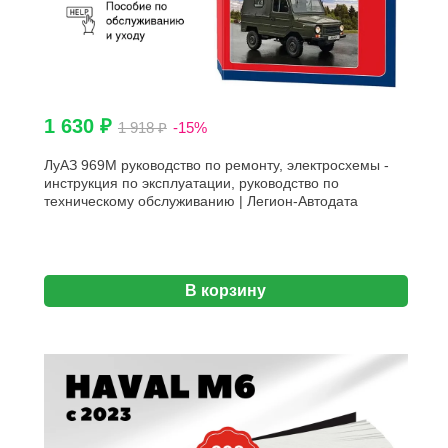
1 630 ₽
1 918 ₽
-15%
ЛуАЗ 969М руководство по ремонту, электросхемы -
инструкция по эксплуатации, руководство по
техническому обслуживанию | Легион-Автодата
В корзину