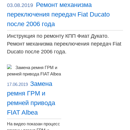
Ремонт механизма
03.08.2019
переключения передач Fiat Ducato
после 2006 года
Инструкция по ремонту КПП Фиат Дукато.
Ремонт механизма переключения передач Fiat
Ducato после 2006 года.
Замена
17.06.2019
ремня ГРМ и
ремней привода
FIAT Albea
На видео показан процесс