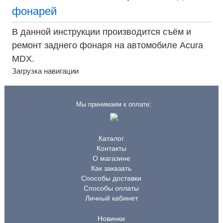
фонарей
В данной инструкции производится съём и
ремонт заднего фонаря на автомобиле Acura
MDX.
Загрузка навигации
Мы принимаем к оплате:
Каталог
Контакты
О магазине
Как заказать
Способы доставки
Способы оплаты
Личный кабинет
Новинки