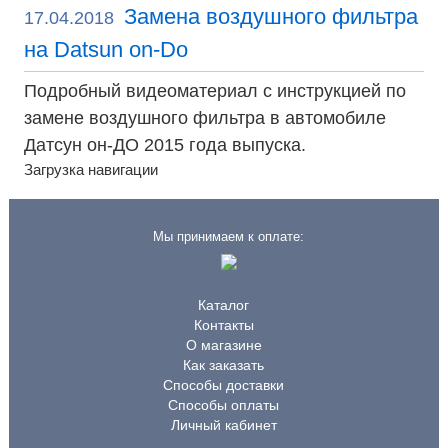
Замена воздушного фильтра
17.04.2018
на Datsun on-Do
Подробный видеоматериал с инструкцией по
замене воздушного фильтра в автомобиле
Датсун он-ДО 2015 года выпуска.
Загрузка навигации
Мы принимаем к оплате:
Каталог
Контакты
О магазине
Как заказать
Способы доставки
Способы оплаты
Личный кабинет