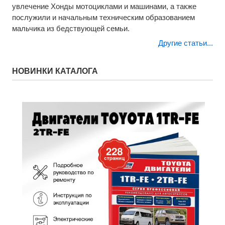
увлечение Хонды мотоциклами и машинами, а также
послужили и начальным техническим образованием
мальчика из бедствующей семьи.
Другие статьи...
НОВИНКИ КАТАЛОГА