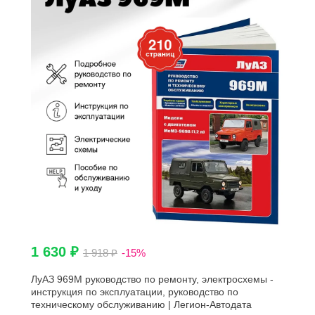
1 630 ₽
1 918 ₽
-15%
ЛуАЗ 969М руководство по ремонту, электросхемы -
инструкция по эксплуатации, руководство по
техническому обслуживанию | Легион-Автодата