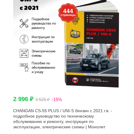
2 996 ₽
3 525 ₽
-15%
CHANGAN CS-55 PLUS / UNI-S бензин с 2021 г.в. -
подробное руководство по техническому
обслуживанию и ремонту, инструкция по
эксплуатации, электрические схемы | Монолит