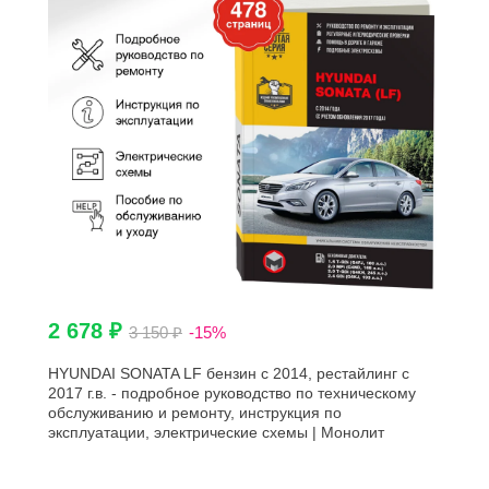
2 678 ₽
3 150 ₽
-15%
HYUNDAI SONATA LF бензин с 2014, рестайлинг с
2017 г.в. - подробное руководство по техническому
обслуживанию и ремонту, инструкция по
эксплуатации, электрические схемы | Монолит