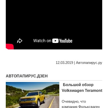
12.03.2019 | Автопапирус.ру
АВТОПАПИРУС.ДЗЕН
Большой обзор
Volkswagen Teramont
Очевидно, что
компания Фольксваген