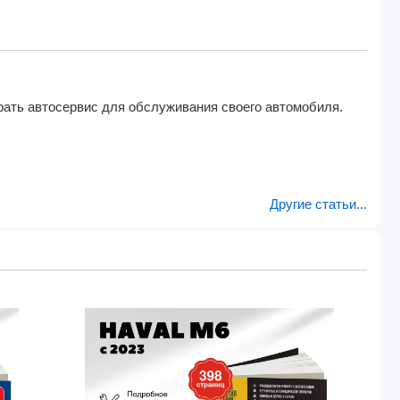
рать автосервис для обслуживания своего автомобиля.
Другие статьи...