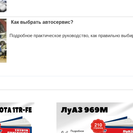
Как выбрать автосервис?
Подробное практическое руководство, как правильно выби