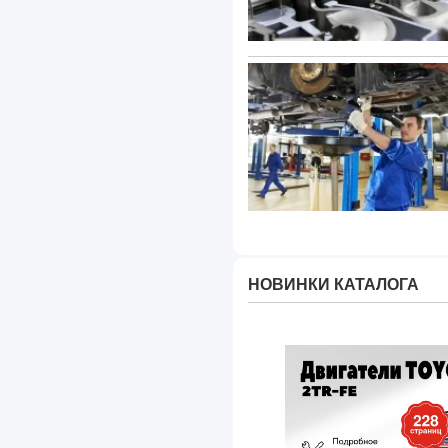
НОВИНКИ КАТАЛОГА