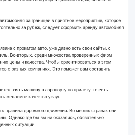
автомобиля за границей в приятное мероприятие, которое
тоятельно за рубеж, следует оформить аренду автомобиля
зана с прокатом авто, уже давно есть свои сайты, с
биль. Во-вторых, среди множества проверенных фирм
нию цены и качества. Чтобы ориентироваться в этом
тов о разных компаниях. Это поможет вам составить
стся взять машину в аэропорту по прилету, то есть
ть желаемое качество услуг.
ть правила дорожного движения. Во многих странах они
ны. Однако где бы вы ни оказались, обязательно
денных ситуаций.