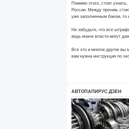
Помимо этого, стоит узнать,
России. Между прочим, стои
уже заполненным баком, то 
Не забудьте, что все штраф
ведь иначе власти могут да
Все это и многое другое вы
вам нужна
инструкция по эк
АВТОПАПИРУС.ДЗЕН