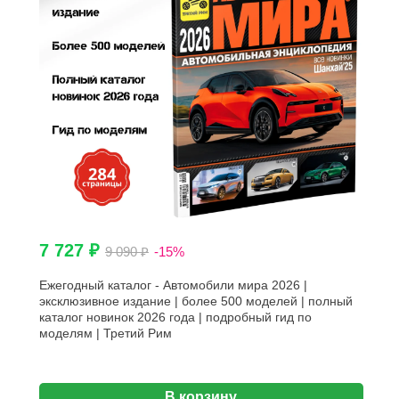
7 727 ₽
9 090 ₽
-15%
Ежегодный каталог - Автомобили мира 2026 |
эксклюзивное издание | более 500 моделей | полный
каталог новинок 2026 года | подробный гид по
моделям | Третий Рим
В корзину