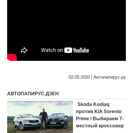
02.05.2020 | Автопапирус.ру
АВТОПАПИРУС.ДЗЕН
Skoda Kodiaq
против KIA Sorento
Prime / Выбираем 7-
местный кроссовер