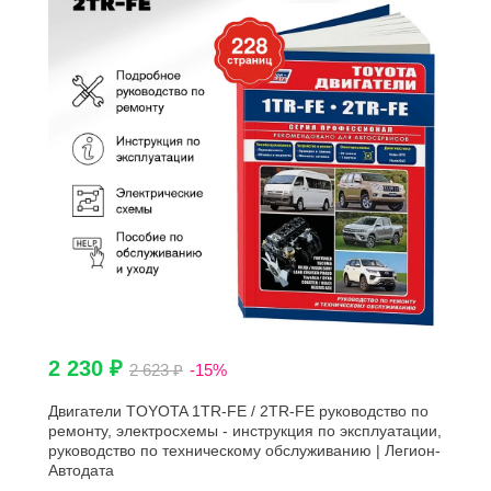
2 230 ₽
2 623 ₽
-15%
Двигатели TOYOTA 1TR-FE / 2TR-FE руководство по
ремонту, электросхемы - инструкция по эксплуатации,
руководство по техническому обслуживанию | Легион-
Aвтодата