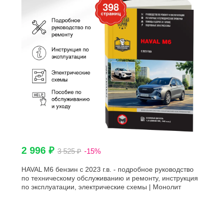
2 996 ₽
3 525 ₽
-15%
HAVAL M6 бензин с 2023 г.в. - подробное руководство
по техническому обслуживанию и ремонту, инструкция
по эксплуатации, электрические схемы | Монолит