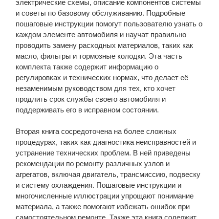
электрические схемы, описание компонентов системы
и советы по базовому обслуживанию. Подробные
пошаговые инструкции помогут пользователю узнать о
каждом элементе автомобиля и научат правильно
проводить замену расходных материалов, таких как
масло, фильтры и тормозные колодки. Эта часть
комплекта также содержит информацию о
регулировках и технических нормах, что делает её
незаменимым руководством для тех, кто хочет
продлить срок службы своего автомобиля и
поддерживать его в исправном состоянии.
Вторая книга сосредоточена на более сложных
процедурах, таких как диагностика неисправностей и
устранение технических проблем. В ней приведены
рекомендации по ремонту различных узлов и
агрегатов, включая двигатель, трансмиссию, подвеску
и систему охлаждения. Пошаговые инструкции и
многочисленные иллюстрации упрощают понимание
материала, а также помогают избежать ошибок при
самостоятельном ремонте. Также эта книга содержит