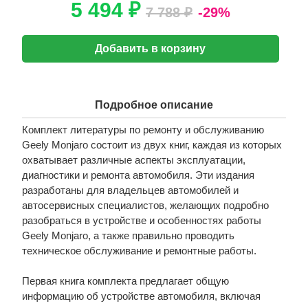
5 494 ₽
7 788 ₽
-29%
Добавить в корзину
Подробное описание
Комплект литературы по ремонту и обслуживанию
Geely Monjaro состоит из двух книг, каждая из которых
охватывает различные аспекты эксплуатации,
диагностики и ремонта автомобиля. Эти издания
разработаны для владельцев автомобилей и
автосервисных специалистов, желающих подробно
разобраться в устройстве и особенностях работы
Geely Monjaro, а также правильно проводить
техническое обслуживание и ремонтные работы.
Первая книга комплекта предлагает общую
информацию об устройстве автомобиля, включая