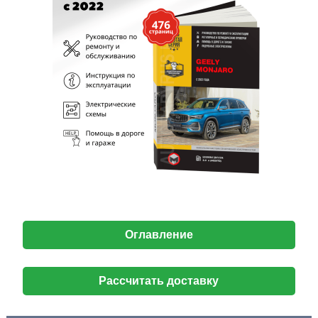
Оглавление
Рассчитать доставку