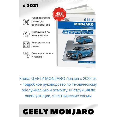
Книга: GEELY MONJARO бензин c 2022 г.в.
- подробное руководство по техническому
обслуживанию и ремонту, инструкция по
эксплуатации, электрические схемы