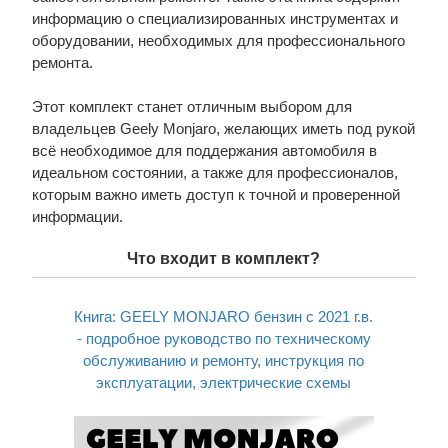
информацию о специализированных инструментах и
оборудовании, необходимых для профессионального
ремонта.
Этот комплект станет отличным выбором для
владельцев Geely Monjaro, желающих иметь под рукой
всё необходимое для поддержания автомобиля в
идеальном состоянии, а также для профессионалов,
которым важно иметь доступ к точной и проверенной
информации.
Что входит в комплект?
Книга: GEELY MONJARO бензин c 2021 г.в.
- подробное руководство по техническому
обслуживанию и ремонту, инструкция по
эксплуатации, электрические схемы