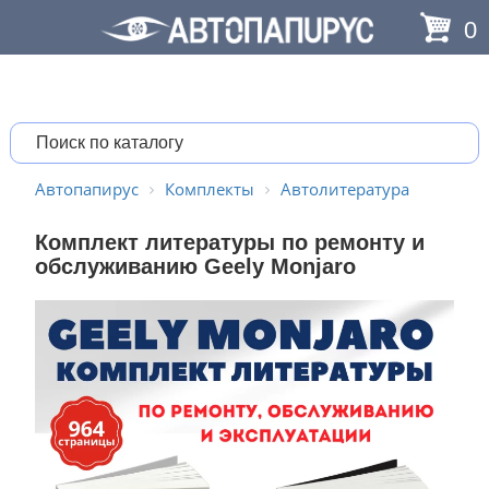
0
Автопапирус
Комплекты
Автолитература
Комплект литературы по ремонту и
обслуживанию Geely Monjaro