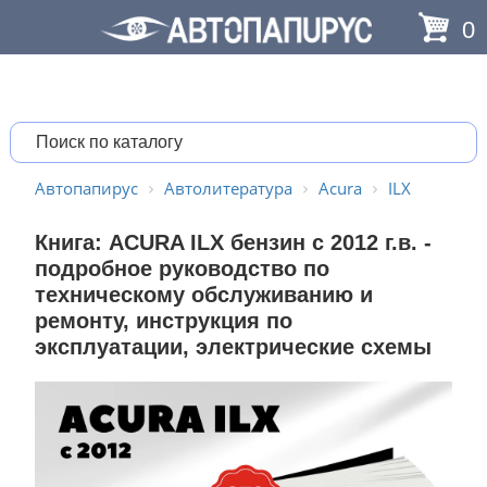
0
Автопапирус
Автолитература
Acura
ILX
Книга: ACURA ILX бензин с 2012 г.в. -
подробное руководство по
техническому обслуживанию и
ремонту, инструкция по
эксплуатации, электрические схемы