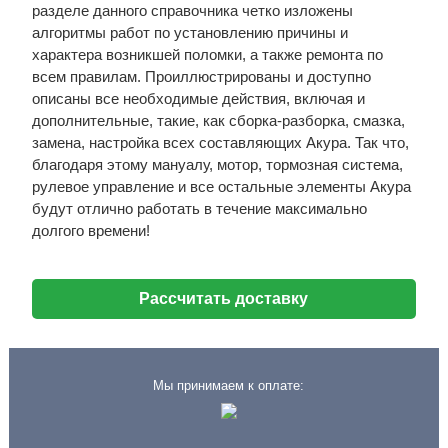
разделе данного справочника четко изложены
алгоритмы работ по установлению причины и
характера возникшей поломки, а также ремонта по
всем правилам. Проиллюстрированы и доступно
описаны все необходимые действия, включая и
дополнительные, такие, как сборка-разборка, смазка,
замена, настройка всех составляющих Акура. Так что,
благодаря этому мануалу, мотор, тормозная система,
рулевое управление и все остальные элементы Акура
будут отлично работать в течение максимально
долгого времени!
Рассчитать доставку
Мы принимаем к оплате: