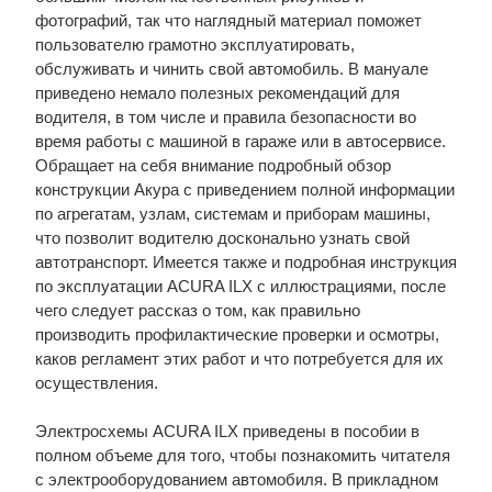
фотографий, так что наглядный материал поможет
пользователю грамотно эксплуатировать,
обслуживать и чинить свой автомобиль. В мануале
приведено немало полезных рекомендаций для
водителя, в том числе и правила безопасности во
время работы с машиной в гараже или в автосервисе.
Обращает на себя внимание подробный обзор
конструкции Акура с приведением полной информации
по агрегатам, узлам, системам и приборам машины,
что позволит водителю досконально узнать свой
автотранспорт. Имеется также и подробная инструкция
по эксплуатации ACURA ILX с иллюстрациями, после
чего следует рассказ о том, как правильно
производить профилактические проверки и осмотры,
каков регламент этих работ и что потребуется для их
осуществления.
Электросхемы ACURA ILX приведены в пособии в
полном объеме для того, чтобы познакомить читателя
с электрооборудованием автомобиля. В прикладном