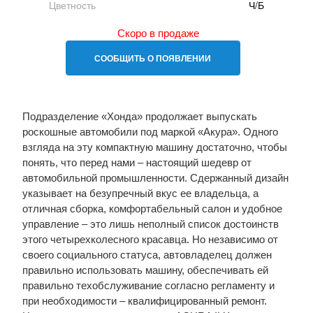
Цветность
Ч/Б
Скоро в продаже
СООБЩИТЬ О ПОЯВЛЕНИИ
Подразделение «Хонда» продолжает выпускать
роскошные автомобили под маркой «Акура». Одного
взгляда на эту компактную машину достаточно, чтобы
понять, что перед нами – настоящий шедевр от
автомобильной промышленности. Сдержанный дизайн
указывает на безупречный вкус ее владельца, а
отличная сборка, комфортабельный салон и удобное
управление – это лишь неполный список достоинств
этого четырехколесного красавца. Но независимо от
своего социального статуса, автовладелец должен
правильно использовать машину, обеспечивать ей
правильно техобслуживание согласно регламенту и
при необходимости – квалифицированный ремонт.